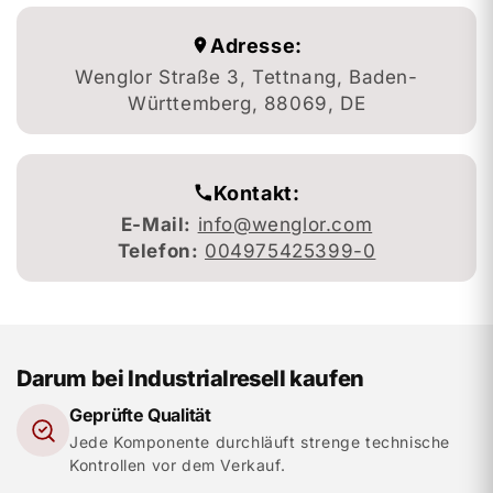
Adresse:
Wenglor Straße 3, Tettnang, Baden-
Württemberg, 88069, DE
Kontakt:
E-Mail:
info@wenglor.com
Telefon:
004975425399-0
Darum bei Industrialresell kaufen
Geprüfte Qualität
Jede Komponente durchläuft strenge technische
Kontrollen vor dem Verkauf.