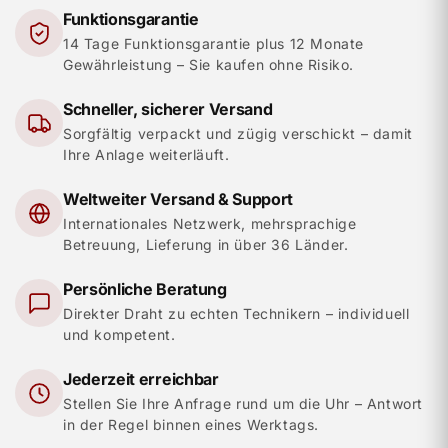
Funktionsgarantie
14 Tage Funktionsgarantie plus 12 Monate
Gewährleistung – Sie kaufen ohne Risiko.
Schneller, sicherer Versand
Sorgfältig verpackt und zügig verschickt – damit
Ihre Anlage weiterläuft.
Weltweiter Versand & Support
Internationales Netzwerk, mehrsprachige
Betreuung, Lieferung in über 36 Länder.
Persönliche Beratung
Direkter Draht zu echten Technikern – individuell
und kompetent.
Jederzeit erreichbar
Stellen Sie Ihre Anfrage rund um die Uhr – Antwort
in der Regel binnen eines Werktags.