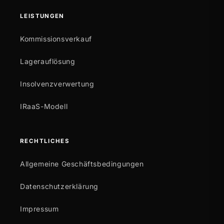
LEISTUNGEN
Kommissionsverkauf
Lagerauflösung
Insolvenzverwertung
IRaaS-Modell
RECHTLICHES
Allgemeine Geschäftsbedingungen
Datenschutzerklärung
Impressum