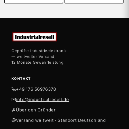
Geprüfte Industrieelektronik
— weltweiter Versand,
12 Monate Gewährleistung.
KONTAKT
+49 176 56976378
info@industrialresell.de
Über den Gründer
Versand weltweit · Standort Deutschland