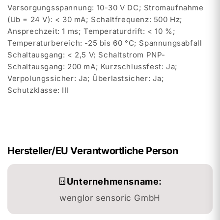
Versorgungsspannung: 10-30 V DC; Stromaufnahme
(Ub = 24 V): < 30 mA; Schaltfrequenz: 500 Hz;
Ansprechzeit: 1 ms; Temperaturdrift: < 10 %;
Temperaturbereich: -25 bis 60 °C; Spannungsabfall
Schaltausgang: < 2,5 V; Schaltstrom PNP-
Schaltausgang: 200 mA; Kurzschlussfest: Ja;
Verpolungssicher: Ja; Überlastsicher: Ja;
Schutzklasse: III
Hersteller/EU Verantwortliche Person
Unternehmensname:
wenglor sensoric GmbH