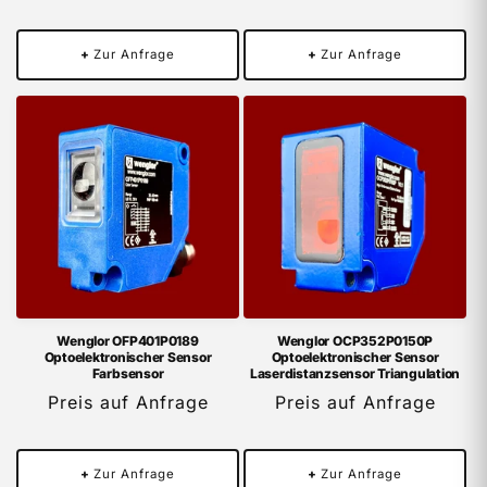
+
Zur Anfrage
+
Zur Anfrage
Wenglor OFP401P0189
Wenglor OCP352P0150P
Optoelektronischer Sensor
Optoelektronischer Sensor
Farbsensor
Laserdistanzsensor Triangulation
Preis auf Anfrage
Preis auf Anfrage
+
Zur Anfrage
+
Zur Anfrage