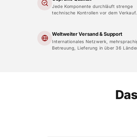
Jede Komponente durchläuft strenge
technische Kontrollen vor dem Verkauf.
Weltweiter Versand & Support
Internationales Netzwerk, mehrsprach
Betreuung, Lieferung in über 36 Lände
Das