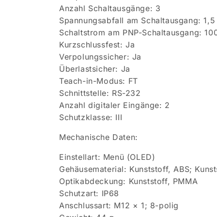
Anzahl Schaltausgänge: 3
Spannungsabfall am Schaltausgang: 1,5
Schaltstrom am PNP-Schaltausgang: 10
Kurzschlussfest: Ja
Verpolungssicher: Ja
Überlastsicher: Ja
Teach-in-Modus: FT
Schnittstelle: RS-232
Anzahl digitaler Eingänge: 2
Schutzklasse: III
Mechanische Daten:
Einstellart: Menü (OLED)
Gehäusematerial: Kunststoff, ABS; Kunst
Optikabdeckung: Kunststoff, PMMA
Schutzart: IP68
Anschlussart: M12 × 1; 8-polig