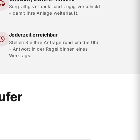
Sorgfältig verpackt und zügig verschickt
– damit Ihre Anlage weiterläuft.
Jederzeit erreichbar
Stellen Sie Ihre Anfrage rund um die Uhr
– Antwort in der Regel binnen eines
Werktags.
ufer