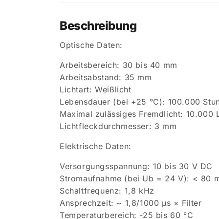
Beschreibung
Optische Daten:
Arbeitsbereich: 30 bis 40 mm
Arbeitsabstand: 35 mm
Lichtart: Weißlicht
Lebensdauer (bei +25 °C): 100.000 Stu
Maximal zulässiges Fremdlicht: 10.000 
Lichtfleckdurchmesser: 3 mm
Elektrische Daten:
Versorgungsspannung: 10 bis 30 V DC
Stromaufnahme (bei Ub = 24 V): < 80 
Schaltfrequenz: 1,8 kHz
Ansprechzeit: ~ 1,8/1000 µs × Filter
Temperaturbereich: -25 bis 60 °C