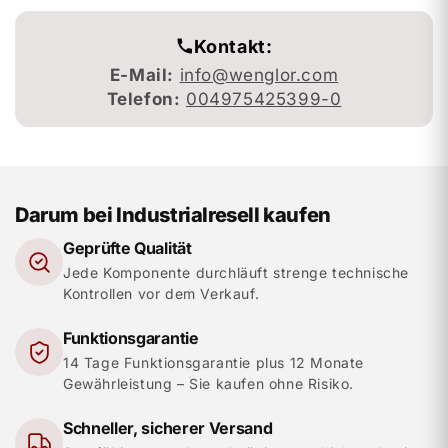
Kontakt:
E-Mail:
info@wenglor.com
Telefon:
004975425399-0
Darum bei Industrialresell kaufen
Geprüfte Qualität
Jede Komponente durchläuft strenge technische
Kontrollen vor dem Verkauf.
Funktionsgarantie
14 Tage Funktionsgarantie plus 12 Monate
Gewährleistung – Sie kaufen ohne Risiko.
Schneller, sicherer Versand