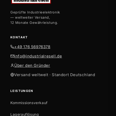
Geprüfte Industrieelektronik
— weltweiter Versand,
12 Monate Gewährleistung.
KONTAKT
+49 176 56976378
info@industrialresell.de
Über den Gründer
Versand weltweit · Standort Deutschland
LEISTUNGEN
Kommissionsverkauf
Lagerauflösung