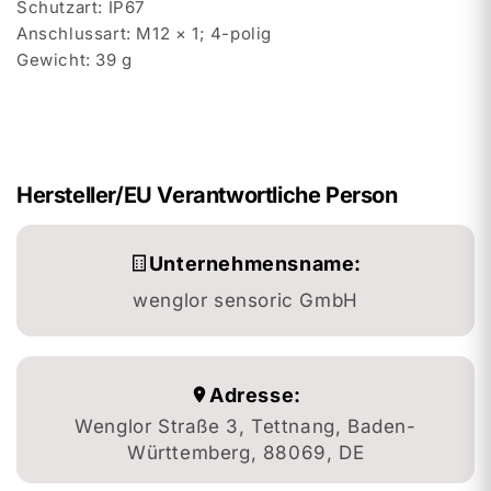
Schutzart: IP67
Anschlussart: M12 × 1; 4-polig
Gewicht: 39 g
Hersteller/EU Verantwortliche Person
Unternehmensname:
wenglor sensoric GmbH
Adresse:
Wenglor Straße 3, Tettnang, Baden-
Württemberg, 88069, DE