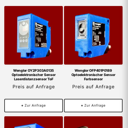
Wenglor OY2P303A0135
Wenglor OFP401P0189
Optoelektronischer Sensor
Optoelektronischer Sensor
Laserdistanzsensor ToF
Farbsensor
Preis auf Anfrage
Preis auf Anfrage
+
Zur Anfrage
+
Zur Anfrage