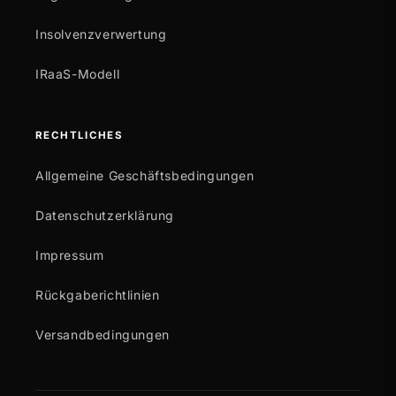
Insolvenzverwertung
IRaaS-Modell
RECHTLICHES
Allgemeine Geschäftsbedingungen
Datenschutzerklärung
Impressum
Rückgaberichtlinien
Versandbedingungen