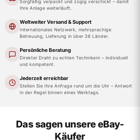
Sorgfältig verpackt und zügig verschickt – damit
Ihre Anlage weiterläuft.
Weltweiter Versand & Support
Internationales Netzwerk, mehrsprachige
Betreuung, Lieferung in über 36 Länder.
Persönliche Beratung
Direkter Draht zu echten Technikern – individuell
und kompetent.
Jederzeit erreichbar
Stellen Sie Ihre Anfrage rund um die Uhr – Antwort
in der Regel binnen eines Werktags.
Das sagen unsere eBay-
Käufer