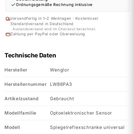
Ordnungsgemäße Rechnung inklusive
Versandfertig in 1–2 Werktagen · Kostenloser
Standardversand in Deutschland
Auslandsversand wird im Checkout berechnet.
Zahlung per PayPal oder Überweisung
Technische Daten
Hersteller
Wenglor
Herstellernummer
LW86PA3
Artikelzustand
Gebraucht
Modellfamilie
Optoelektronischer Sensor
Modell
Spiegelreflexschranke universal