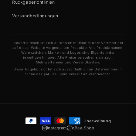
Rückgaberichtlinien
Versandbedingungen
Industrialresell ist kein autorisierter Händler oder Vertreter der
auf dieser Website vorgestellten Produkte. Alle Produktnamen,
Warenzeichen, Marken und Logos sind Eigentum der
jeweiligen Inhaber. Alle Preise verstehen sich zzgl.
Mehrwertsteuer und Versandkosten.
Unser Angebot richtet sich ausschließlich an Unternehmer im
Sinne des §14 BGB. Kein Verkauf an Verbraucher.
Zahlungsmethoden
Überweisung
Instagram
eBay-Shop