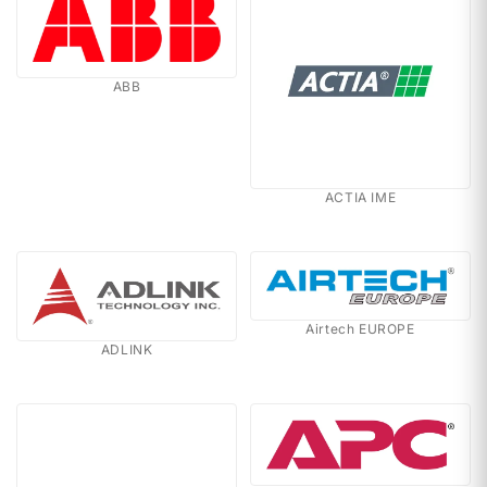
ABB
ACTIA IME
Airtech EUROPE
ADLINK