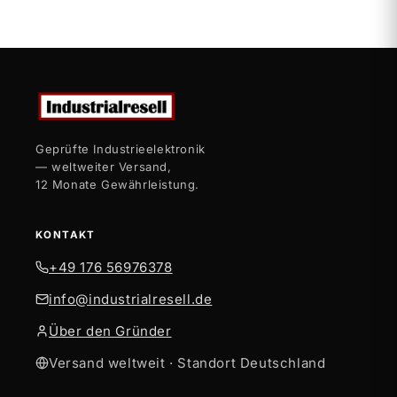
Geprüfte Industrieelektronik
— weltweiter Versand,
12 Monate Gewährleistung.
KONTAKT
+49 176 56976378
info@industrialresell.de
Über den Gründer
Versand weltweit · Standort Deutschland