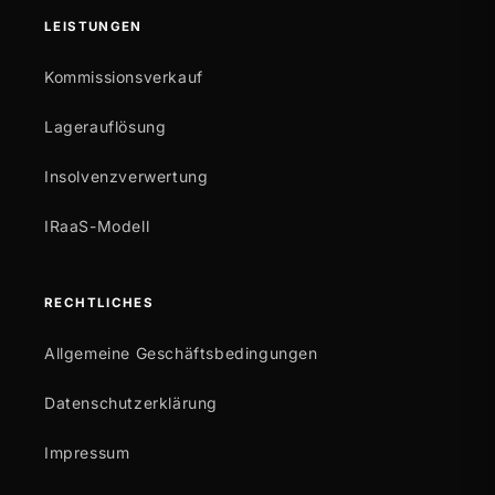
LEISTUNGEN
Kommissionsverkauf
Lagerauflösung
Insolvenzverwertung
IRaaS-Modell
RECHTLICHES
Allgemeine Geschäftsbedingungen
Datenschutzerklärung
Impressum