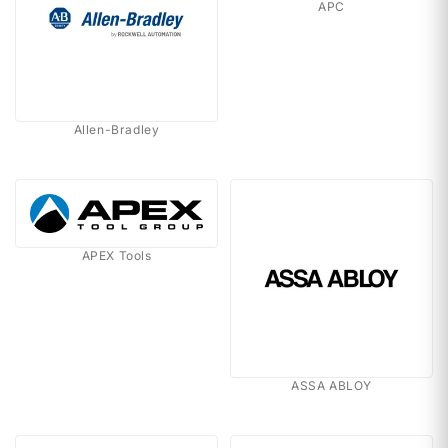
APC
Allen-Bradley
APEX Tools
ASSA ABLOY