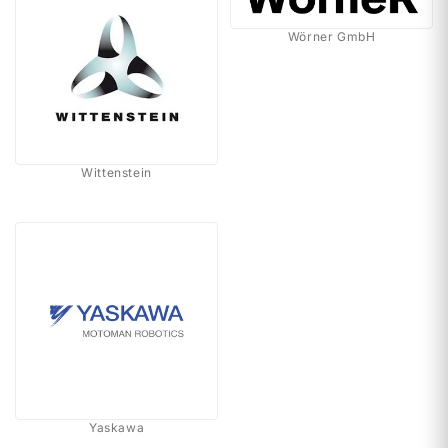
Wörner GmbH
Wittenstein
Yaskawa