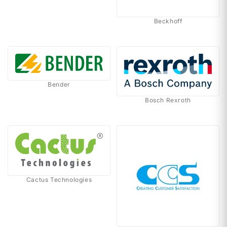
Beckhoff
Bender
Bosch Rexroth
Cactus Technologies