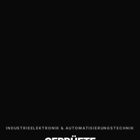
INDUSTRIEELEKTRONIK & AUTOMATISIERUNGSTECHNIK