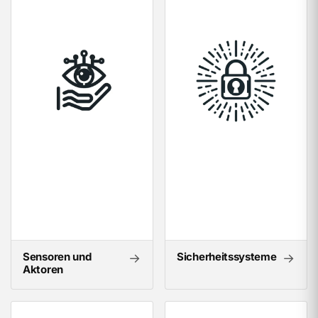
Sensoren und
Sicherheitssysteme
→
→
Aktoren