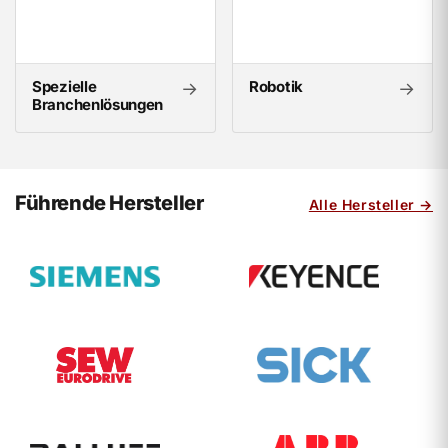
Spezielle
Robotik
→
→
Branchenlösungen
Führende Hersteller
Alle Hersteller →