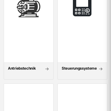
Antriebstechnik
Steuerungssysteme
→
→