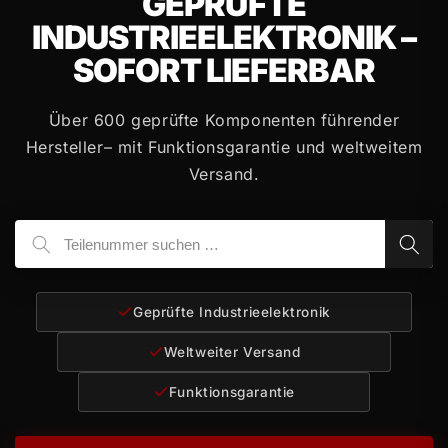
GEPRÜFTE
INDUSTRIEELEKTRONIK –
SOFORT LIEFERBAR
Über 600 geprüfte Komponenten führender
Hersteller
– mit Funktionsgarantie und weltweitem
Versand.
Geprüfte Industrieelektronik
Weltweiter Versand
Funktionsgarantie