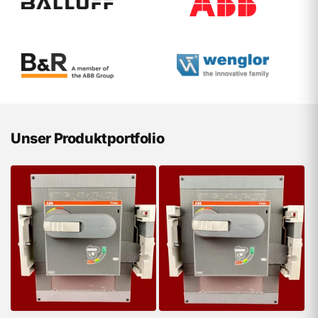
Unser Produktportfolio