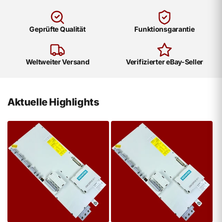
Geprüfte Qualität
Funktionsgarantie
Weltweiter Versand
Verifizierter eBay-Seller
Aktuelle Highlights