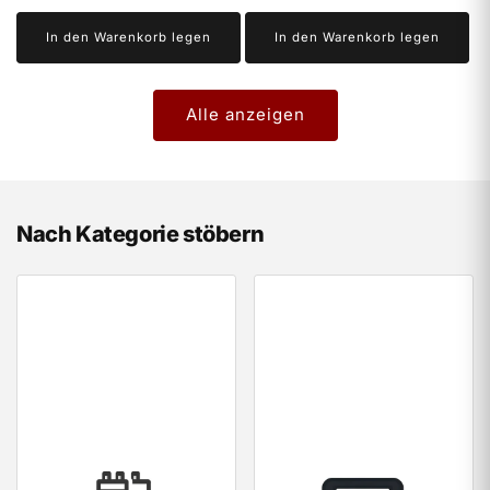
In den Warenkorb legen
In den Warenkorb legen
Alle anzeigen
Nach Kategorie stöbern