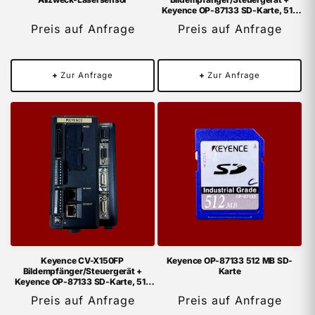
Keyence OP-87133 SD-Karte, 512
MB
Preis auf Anfrage
Preis auf Anfrage
+
Zur Anfrage
+
Zur Anfrage
Keyence CV-X150FP
Keyence OP-87133 512 MB SD-
Bildempfänger/Steuergerät +
Karte
Keyence OP-87133 SD-Karte, 512
MB
Preis auf Anfrage
Preis auf Anfrage