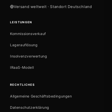
Versand weltweit · Standort Deutschland
LEISTUNGEN
Kommissionsverkauf
Lagerauflösung
Insolvenzverwertung
IRaaS-Modell
RECHTLICHES
Allgemeine Geschäftsbedingungen
Datenschutzerklärung