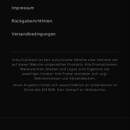
Impressum
Rückgaberichtlinien
Versandbedingungen
Industrialresell ist kein autorisierter Händler oder Vertreter der
auf dieser Website vorgestellten Produkte. Alle Produktnamen,
Warenzeichen, Marken und Logos sind Eigentum der
jeweiligen Inhaber. Alle Preise verstehen sich zzgl.
Mehrwertsteuer und Versandkosten.
Unser Angebot richtet sich ausschließlich an Unternehmer im
Sinne des §14 BGB. Kein Verkauf an Verbraucher.