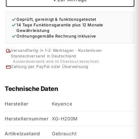
Geprüft, gereinigt & funktionsgetestet
14 Tage Funktionsgarantie plus 12 Monate
Gewährleistung
Ordnungsgemäße Rechnung inklusive
Versandfertig in 1–2 Werktagen · Kostenloser
Standardversand in Deutschland
Auslandsversand wird im Checkout berechnet.
Zahlung per PayPal oder Überweisung
Technische Daten
Hersteller
Keyence
Herstellernummer
XG-H200M
Artikelzustand
Gebraucht