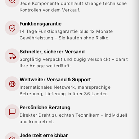
Jede Komponente durchläuft strenge technische
Kontrollen vor dem Verkauf.
Funktionsgarantie
14 Tage Funktionsgarantie plus 12 Monate
Gewährleistung – Sie kaufen ohne Risiko.
Schneller, sicherer Versand
Sorgfältig verpackt und zügig verschickt – damit
Ihre Anlage weiterläuft.
Weltweiter Versand & Support
Internationales Netzwerk, mehrsprachige
Betreuung, Lieferung in über 36 Länder.
Persönliche Beratung
Direkter Draht zu echten Technikern – individuell
und kompetent.
Jederzeit erreichbar