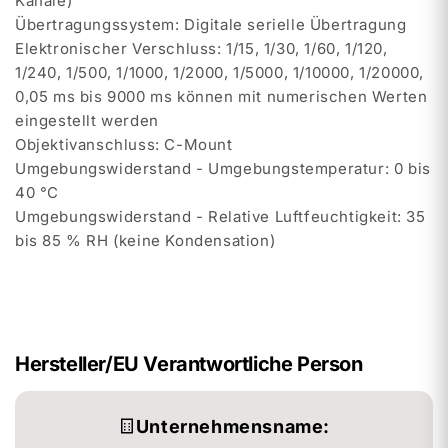
Kanäle)
Übertragungssystem: Digitale serielle Übertragung
Elektronischer Verschluss: 1/15, 1/30, 1/60, 1/120,
1/240, 1/500, 1/1000, 1/2000, 1/5000, 1/10000, 1/20000,
0,05 ms bis 9000 ms können mit numerischen Werten
eingestellt werden
Objektivanschluss: C-Mount
Umgebungswiderstand - Umgebungstemperatur: 0 bis
40 °C
Umgebungswiderstand - Relative Luftfeuchtigkeit: 35
bis 85 % RH (keine Kondensation)
Hersteller/EU Verantwortliche Person
Unternehmensname: