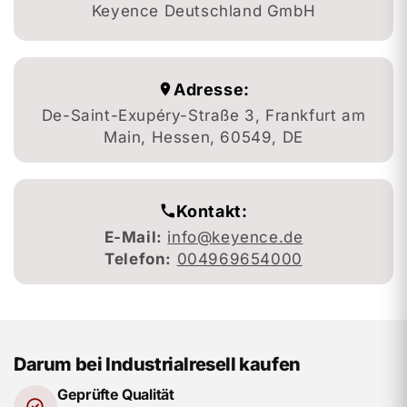
Keyence Deutschland GmbH
Adresse:
De-Saint-Exupéry-Straße 3, Frankfurt am
Main, Hessen, 60549, DE
Kontakt:
E-Mail:
info@keyence.de
Telefon:
004969654000
Darum bei Industrialresell kaufen
Geprüfte Qualität