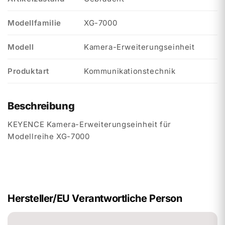
Modellfamilie
XG-7000
Modell
Kamera-Erweiterungseinheit
Produktart
Kommunikationstechnik
Beschreibung
KEYENCE Kamera-Erweiterungseinheit für
Modellreihe XG-7000
Hersteller/EU Verantwortliche Person