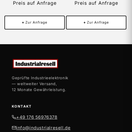
Preis auf Anfrage
Preis auf Anfrage
+
Zur Anfrage
+
Zur Anfrage
Geprüfte Industrieelektronik
— weltweiter Versand,
12 Monate Gewährleistung.
KONTAKT
+49 176 56976378
info@industrialresell.de