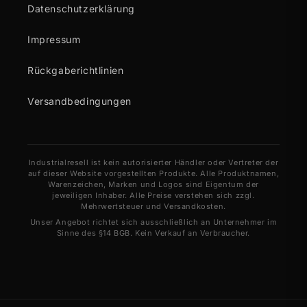
Datenschutzerklärung
Impressum
Rückgaberichtlinien
Versandbedingungen
Industrialresell ist kein autorisierter Händler oder Vertreter der
auf dieser Website vorgestellten Produkte. Alle Produktnamen,
Warenzeichen, Marken und Logos sind Eigentum der
jeweiligen Inhaber. Alle Preise verstehen sich zzgl.
Mehrwertsteuer und Versandkosten.
Unser Angebot richtet sich ausschließlich an Unternehmer im
Sinne des §14 BGB. Kein Verkauf an Verbraucher.