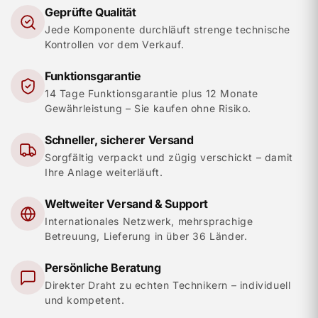
Geprüfte Qualität
Jede Komponente durchläuft strenge technische
Kontrollen vor dem Verkauf.
Funktionsgarantie
14 Tage Funktionsgarantie plus 12 Monate
Gewährleistung – Sie kaufen ohne Risiko.
Schneller, sicherer Versand
Sorgfältig verpackt und zügig verschickt – damit
Ihre Anlage weiterläuft.
Weltweiter Versand & Support
Internationales Netzwerk, mehrsprachige
Betreuung, Lieferung in über 36 Länder.
Persönliche Beratung
Direkter Draht zu echten Technikern – individuell
und kompetent.