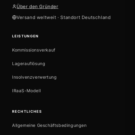
Über den Gründer
Versand weltweit · Standort Deutschland
LEISTUNGEN
Kommissionsverkauf
Lagerauflösung
Insolvenzverwertung
IRaaS-Modell
RECHTLICHES
Allgemeine Geschäftsbedingungen