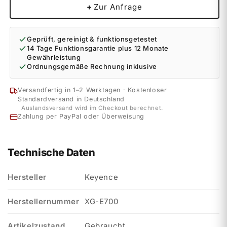
+
Zur Anfrage
Geprüft, gereinigt & funktionsgetestet
14 Tage Funktionsgarantie plus 12 Monate
Gewährleistung
Ordnungsgemäße Rechnung inklusive
Versandfertig in 1–2 Werktagen · Kostenloser
Standardversand in Deutschland
Auslandsversand wird im Checkout berechnet.
Zahlung per PayPal oder Überweisung
Technische Daten
Hersteller
Keyence
Herstellernummer
XG-E700
Artikelzustand
Gebraucht