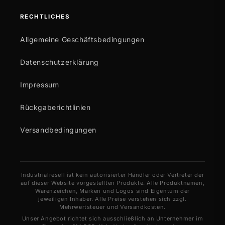
RECHTLICHES
Allgemeine Geschäftsbedingungen
Datenschutzerklärung
Impressum
Rückgaberichtlinien
Versandbedingungen
Industrialresell ist kein autorisierter Händler oder Vertreter der
auf dieser Website vorgestellten Produkte. Alle Produktnamen,
Warenzeichen, Marken und Logos sind Eigentum der
jeweiligen Inhaber. Alle Preise verstehen sich zzgl.
Mehrwertsteuer und Versandkosten.
Unser Angebot richtet sich ausschließlich an Unternehmer im