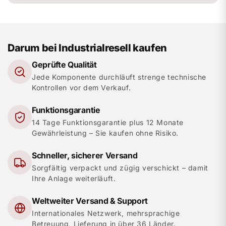
Darum bei Industrialresell kaufen
Geprüfte Qualität
Jede Komponente durchläuft strenge technische
Kontrollen vor dem Verkauf.
Funktionsgarantie
14 Tage Funktionsgarantie plus 12 Monate
Gewährleistung – Sie kaufen ohne Risiko.
Schneller, sicherer Versand
Sorgfältig verpackt und zügig verschickt – damit
Ihre Anlage weiterläuft.
Weltweiter Versand & Support
Internationales Netzwerk, mehrsprachige
Betreuung, Lieferung in über 36 Länder.