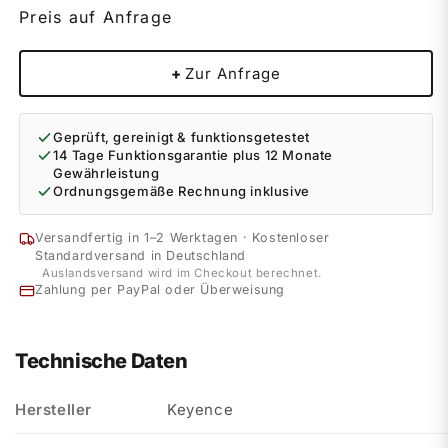
Preis auf Anfrage
+
Zur Anfrage
Geprüft, gereinigt & funktionsgetestet
14 Tage Funktionsgarantie plus 12 Monate
Gewährleistung
Ordnungsgemäße Rechnung inklusive
Versandfertig in 1–2 Werktagen · Kostenloser
Standardversand in Deutschland
Auslandsversand wird im Checkout berechnet.
Zahlung per PayPal oder Überweisung
Technische Daten
Hersteller
Keyence