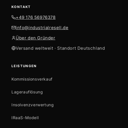
KONTAKT
+49 176 56976378
info@industrialresell.de
Über den Gründer
Versand weltweit · Standort Deutschland
LEISTUNGEN
Kommissionsverkauf
Lagerauflösung
Insolvenzverwertung
IRaaS-Modell