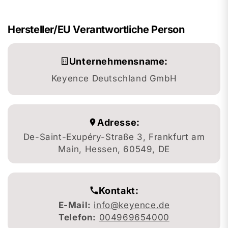
Hersteller/EU Verantwortliche Person
Unternehmensname:
Keyence Deutschland GmbH
Adresse:
De-Saint-Exupéry-Straße 3, Frankfurt am
Main, Hessen, 60549, DE
Kontakt:
E-Mail:
info@keyence.de
Telefon:
004969654000