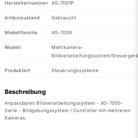
Herstellernummer
XG-7001P
Artikelzustand
Gebraucht
Modellfamilie
XG-7000
Modell
Mehrkamera-
Bildverarbeitungssystem/Steuergerä
Produktart
Steuerungssysteme
Beschreibung
Anpassbares Bildverarbeitungssystem - XG-7000-
Serie - Bildgebungssystem / Controller mit mehreren
Kameras.