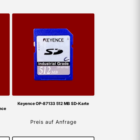
Keyence OP-87133 512 MB SD-Karte
nce
Preis auf Anfrage