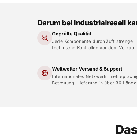
Darum bei Industrialresell k
Geprüfte Qualität
Jede Komponente durchläuft strenge
technische Kontrollen vor dem Verkauf.
Weltweiter Versand & Support
Internationales Netzwerk, mehrsprach
Betreuung, Lieferung in über 36 Lände
Das