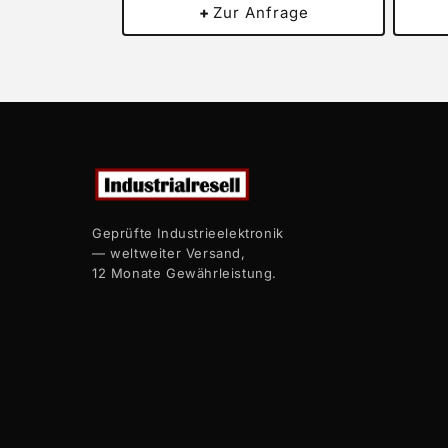
+
Zur Anfrage
Geprüfte Industrieelektronik
— weltweiter Versand,
12 Monate Gewährleistung.