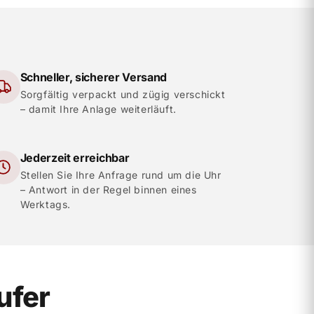
Schneller, sicherer Versand
Sorgfältig verpackt und zügig verschickt
– damit Ihre Anlage weiterläuft.
Jederzeit erreichbar
Stellen Sie Ihre Anfrage rund um die Uhr
– Antwort in der Regel binnen eines
Werktags.
ufer