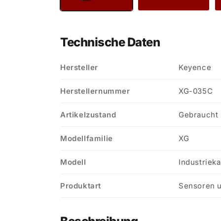
Technische Daten
Hersteller
Keyence
Herstellernummer
XG-035C
Artikelzustand
Gebraucht
Modellfamilie
XG
Modell
Industriek
Produktart
Sensoren u