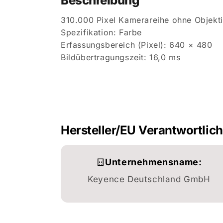
Beschreibung
310.000 Pixel Kamerareihe ohne Objekt
Spezifikation: Farbe
Erfassungsbereich (Pixel): 640 × 480
Bildübertragungszeit: 16,0 ms
Hersteller/EU Verantwortlic
Unternehmensname:
Keyence Deutschland GmbH