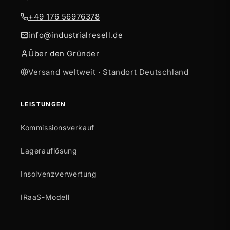
+49 176 56976378
info@industrialresell.de
Über den Gründer
Versand weltweit · Standort Deutschland
LEISTUNGEN
Kommissionsverkauf
Lagerauflösung
Insolvenzverwertung
IRaaS-Modell