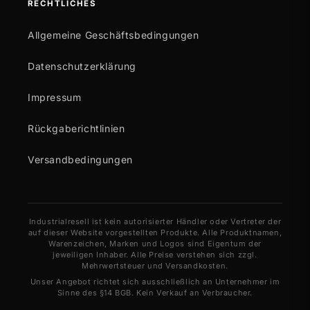
RECHTLICHES
Allgemeine Geschäftsbedingungen
Datenschutzerklärung
Impressum
Rückgaberichtlinien
Versandbedingungen
Industrialresell ist kein autorisierter Händler oder Vertreter der
auf dieser Website vorgestellten Produkte. Alle Produktnamen,
Warenzeichen, Marken und Logos sind Eigentum der
jeweiligen Inhaber. Alle Preise verstehen sich zzgl.
Mehrwertsteuer und Versandkosten.
Unser Angebot richtet sich ausschließlich an Unternehmer im
Sinne des §14 BGB. Kein Verkauf an Verbraucher.