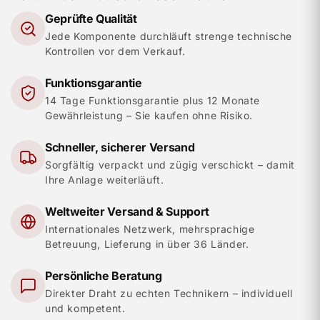
Geprüfte Qualität
Jede Komponente durchläuft strenge technische
Kontrollen vor dem Verkauf.
Funktionsgarantie
14 Tage Funktionsgarantie plus 12 Monate
Gewährleistung – Sie kaufen ohne Risiko.
Schneller, sicherer Versand
Sorgfältig verpackt und zügig verschickt – damit
Ihre Anlage weiterläuft.
Weltweiter Versand & Support
Internationales Netzwerk, mehrsprachige
Betreuung, Lieferung in über 36 Länder.
Persönliche Beratung
Direkter Draht zu echten Technikern – individuell
und kompetent.