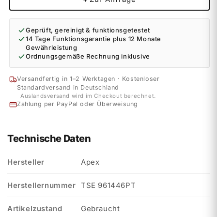
Geprüft, gereinigt & funktionsgetestet
14 Tage Funktionsgarantie plus 12 Monate
Gewährleistung
Ordnungsgemäße Rechnung inklusive
Versandfertig in 1–2 Werktagen · Kostenloser
Standardversand in Deutschland
Auslandsversand wird im Checkout berechnet.
Zahlung per PayPal oder Überweisung
Technische Daten
Hersteller
Apex
Herstellernummer
TSE 961446PT
Artikelzustand
Gebraucht