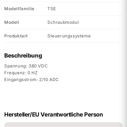
Modellfamilie
TSE
Modell
Schraubmodul
Produktart
Steuerungssysteme
Beschreibung
Spannung: 380 VDC
Frequenz: 0 HZ
Eingangsstrom: 2/10 ADC
Hersteller/EU Verantwortliche Person