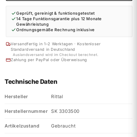
Geprüft, gereinigt & funktionsgetestet
14 Tage Funktionsgarantie plus 12 Monate
Gewährleistung
Ordnungsgemäße Rechnung inklusive
Versandfertig in 1–2 Werktagen · Kostenloser
Standardversand in Deutschland
Auslandsversand wird im Checkout berechnet.
Zahlung per PayPal oder Überweisung
Technische Daten
Hersteller
Rittal
Herstellernummer
SK 3303500
Artikelzustand
Gebraucht