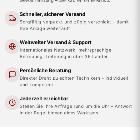
Gewährleistung – Sie kaufen ohne Risiko.
Schneller, sicherer Versand
Sorgfältig verpackt und zügig verschickt – damit
Ihre Anlage weiterläuft.
Weltweiter Versand & Support
Internationales Netzwerk, mehrsprachige
Betreuung, Lieferung in über 36 Länder.
Persönliche Beratung
Direkter Draht zu echten Technikern – individuell
und kompetent.
Jederzeit erreichbar
Stellen Sie Ihre Anfrage rund um die Uhr – Antwort
in der Regel binnen eines Werktags.