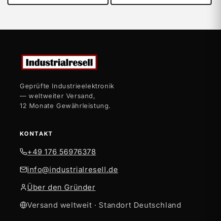
Geprüfte Industrieelektronik
— weltweiter Versand,
12 Monate Gewährleistung.
KONTAKT
+49 176 56976378
info@industrialresell.de
Über den Gründer
Versand weltweit · Standort Deutschland