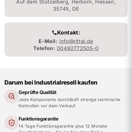
Auf dem Stützelberg, Herborn, Hessen,
35745, DE
Kontakt:
E-Mail:
info@rittal.de
Telefon:
00492772505-0
Darum bei Industrialresell kaufen
Geprüfte Qualität
Jede Komponente durchläuft strenge technische
Kontrollen vor dem Verkauf.
Funktionsgarantie
14 Tage Funktionsgarantie plus 12 Monate