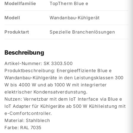
Modellfamilie
TopTherm Blue e
Modell
Wandanbau-Kühlgerät
Produktart
Spezielle Branchenlösungen
Beschreibung
Artikel-Nummer: SK 3303.500
Produktbeschreibung: Energieeffiziente Blue e
Wandanbau-Kühlgeräte in den Leistungsklassen 300
W bis 4000 W und ab 1000 W mit integrierter
elektrischer Kondensatverdunstung.
Nutzen: Vernetzbar mit dem IoT Interface via Blue e
IoT Adapter für Kühlgeräte ab 500 W Kühlleistung mit
e-Comfortcontroller.
Material: Stahlblech
Farbe: RAL 7035