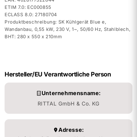
ETIM 7.0: EC000855
ECLASS 8.0: 27180704
Produktbeschreibung: SK Kühlgerät Blue e,
Wandanbau, 0,55 kW, 230 V, 1~, 50/60 Hz, Stahlblech,
BHT: 280 x 550 x 210mm
Hersteller/EU Verantwortliche Person
Unternehmensname:
RITTAL GmbH & Co. KG
Adresse: