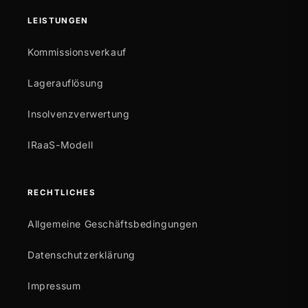
LEISTUNGEN
Kommissionsverkauf
Lagerauflösung
Insolvenzverwertung
IRaaS-Modell
RECHTLICHES
Allgemeine Geschäftsbedingungen
Datenschutzerklärung
Impressum