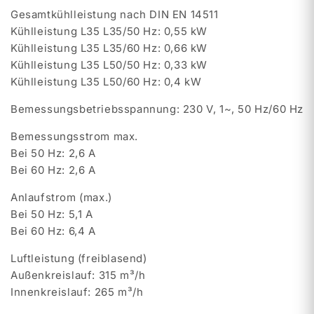
Gesamtkühlleistung nach DIN EN 14511
Kühlleistung L35 L35/50 Hz: 0,55 kW
Kühlleistung L35 L35/60 Hz: 0,66 kW
Kühlleistung L35 L50/50 Hz: 0,33 kW
Kühlleistung L35 L50/60 Hz: 0,4 kW
Bemessungsbetriebsspannung: 230 V, 1~, 50 Hz/60 Hz
Bemessungsstrom max.
Bei 50 Hz: 2,6 A
Bei 60 Hz: 2,6 A
Anlaufstrom (max.)
Bei 50 Hz: 5,1 A
Bei 60 Hz: 6,4 A
Luftleistung (freiblasend)
Außenkreislauf: 315 m³/h
Innenkreislauf: 265 m³/h