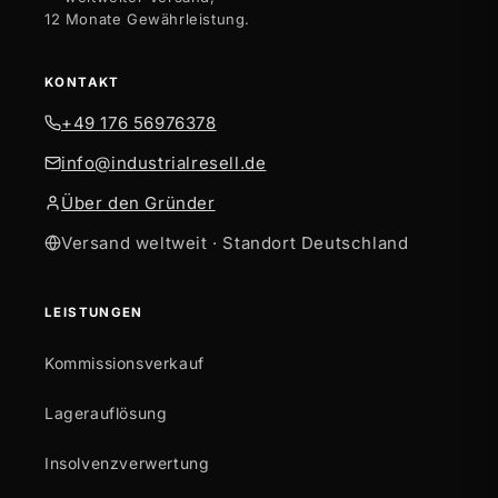
12 Monate Gewährleistung.
KONTAKT
+49 176 56976378
info@industrialresell.de
Über den Gründer
Versand weltweit · Standort Deutschland
LEISTUNGEN
Kommissionsverkauf
Lagerauflösung
Insolvenzverwertung