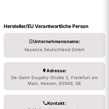
Hersteller/EU Verantwortliche Person
Unternehmensname:
Keyence Deutschland GmbH
Adresse:
De-Saint-Exupéry-Straße 3, Frankfurt am
Main, Hessen, 60549, DE
Kontakt: