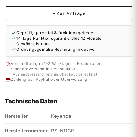
+
Zur Anfrage
Geprüft, gereinigt & funktionsgetestet
14 Tage Funktionsgarantie plus 12 Monate
Gewährleistung
Ordnungsgemäße Rechnung inklusive
Versandfertig in 1–2 Werktagen · Kostenloser
Standardversand in Deutschland
Auslandsversand wird im Checkout berechnet.
Zahlung per PayPal oder Überweisung
Technische Daten
Hersteller
Keyence
Herstellernummer
PS-N11CP