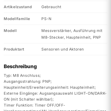
Artikelzustand
Gebraucht
Modellfamilie
PS-N
Modell
Messverstärker, Ausführung mit
M8-Stecker, Haupteinheit, PNP
Produktart
Sensoren und Aktoren
Beschreibung
Typ: M8 Anschluss;
Ausgangsstrahlung: PNP;
Haupteinheit/Erweiterungseinheit: Haupteinheit;
Externe Eingänge: Augsangsauswahl LIGHT-ON/DARK-
ON (mit Schalter wählbar);
Timer Funktion: Timer OFF/OFF-