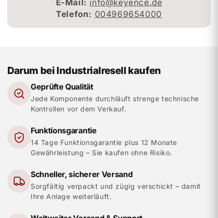
E-Mail:
info@keyence.de
Telefon:
004969654000
Darum bei Industrialresell kaufen
Geprüfte Qualität
Jede Komponente durchläuft strenge technische
Kontrollen vor dem Verkauf.
Funktionsgarantie
14 Tage Funktionsgarantie plus 12 Monate
Gewährleistung – Sie kaufen ohne Risiko.
Schneller, sicherer Versand
Sorgfältig verpackt und zügig verschickt – damit
Ihre Anlage weiterläuft.