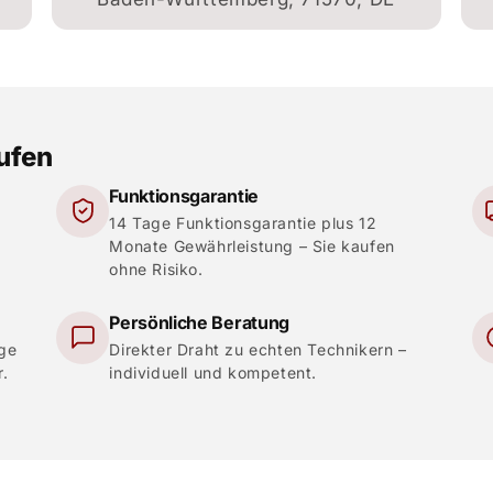
aufen
Funktionsgarantie
14 Tage Funktionsgarantie plus 12
Monate Gewährleistung – Sie kaufen
ohne Risiko.
Persönliche Beratung
ige
Direkter Draht zu echten Technikern –
r.
individuell und kompetent.