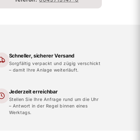
Schneller, sicherer Versand
Sorgfältig verpackt und zügig verschickt
– damit Ihre Anlage weiterläuft.
Jederzeit erreichbar
Stellen Sie Ihre Anfrage rund um die Uhr
– Antwort in der Regel binnen eines
Werktags.