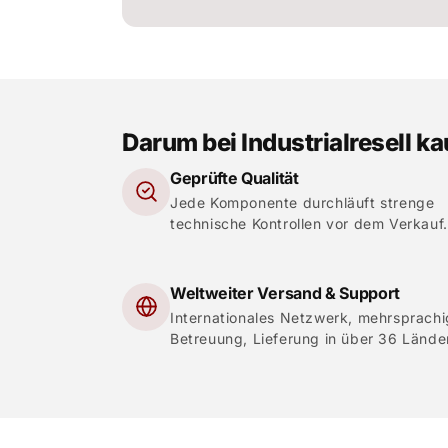
Darum bei Industrialresell k
Geprüfte Qualität
Jede Komponente durchläuft strenge
technische Kontrollen vor dem Verkauf.
Weltweiter Versand & Support
Internationales Netzwerk, mehrsprach
Betreuung, Lieferung in über 36 Lände