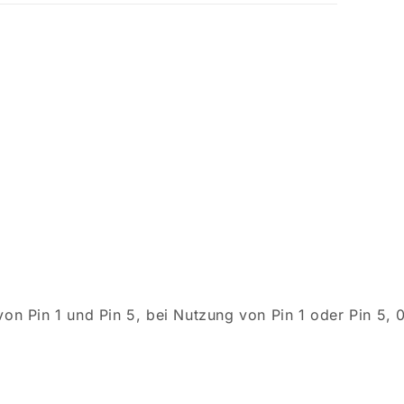
von Pin 1 und Pin 5, bei Nutzung von Pin 1 oder Pin 5, 