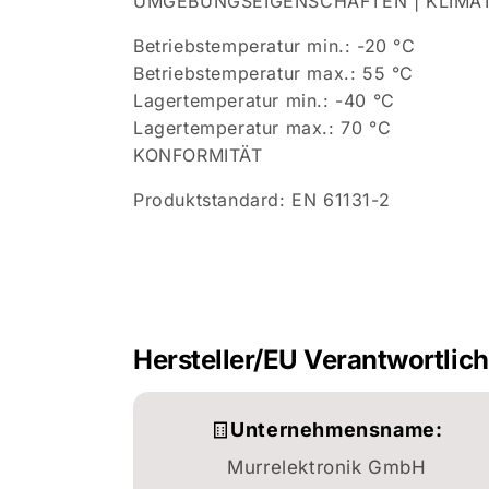
UMGEBUNGSEIGENSCHAFTEN | KLIMA
Betriebstemperatur min.: -20 °C
Betriebstemperatur max.: 55 °C
Lagertemperatur min.: -40 °C
Lagertemperatur max.: 70 °C
KONFORMITÄT
Produktstandard: EN 61131-2
Hersteller/EU Verantwortlic
Unternehmensname:
Murrelektronik GmbH