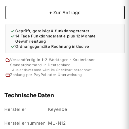
+
Zur Anfrage
Geprüft, gereinigt & funktionsgetestet
14 Tage Funktionsgarantie plus 12 Monate
Gewährleistung
Ordnungsgemäße Rechnung inklusive
Versandfertig in 1–2 Werktagen · Kostenloser
Standardversand in Deutschland
Auslandsversand wird im Checkout berechnet.
Zahlung per PayPal oder Überweisung
Technische Daten
Hersteller
Keyence
Herstellernummer
MU-N12