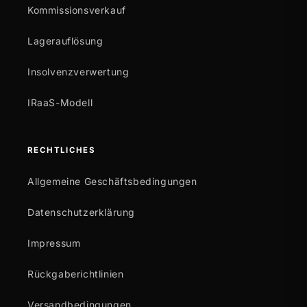
Kommissionsverkauf
Lagerauflösung
Insolvenzverwertung
IRaaS-Modell
RECHTLICHES
Allgemeine Geschäftsbedingungen
Datenschutzerklärung
Impressum
Rückgaberichtlinien
Versandbedingungen