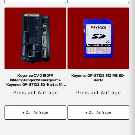
Keyence CV-X150FP
Keyence OP-87133 512 MB SD-
Bildempfänger/Steuergerät +
Karte
Keyence OP-87133 SD-Karte, 512
MB
Preis auf Anfrage
Preis auf Anfrage
+
Zur Anfrage
+
Zur Anfrage