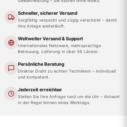
Gewährleistung – Sie kaufen ohne Risiko.
Schneller, sicherer Versand
Sorgfältig verpackt und zügig verschickt – damit
Ihre Anlage weiterläuft.
Weltweiter Versand & Support
Internationales Netzwerk, mehrsprachige
Betreuung, Lieferung in über 36 Länder.
Persönliche Beratung
Direkter Draht zu echten Technikern – individuell
und kompetent.
Jederzeit erreichbar
Stellen Sie Ihre Anfrage rund um die Uhr – Antwort
in der Regel binnen eines Werktags.