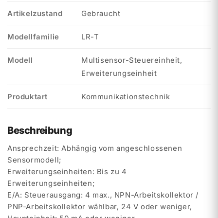
Artikelzustand
Gebraucht
Modellfamilie
LR-T
Modell
Multisensor-Steuereinheit,
Erweiterungseinheit
Produktart
Kommunikationstechnik
Beschreibung
Ansprechzeit: Abhängig vom angeschlossenen
Sensormodell;
Erweiterungseinheiten: Bis zu 4
Erweiterungseinheiten;
E/A: Steuerausgang: 4 max., NPN-Arbeitskollektor /
PNP-Arbeitskollektor wählbar, 24 V oder weniger,