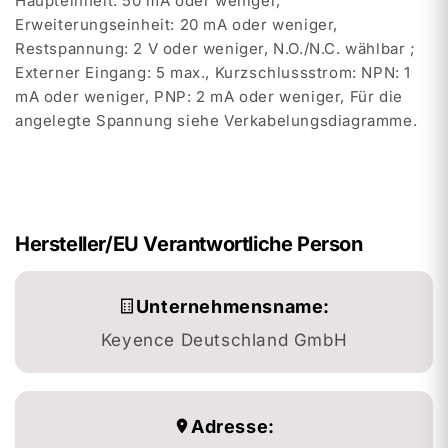
Haupteinheit: 50 mA oder weniger,
Erweiterungseinheit: 20 mA oder weniger,
Restspannung: 2 V oder weniger, N.O./N.C. wählbar ;
Externer Eingang: 5 max., Kurzschlussstrom: NPN: 1
mA oder weniger, PNP: 2 mA oder weniger, Für die
angelegte Spannung siehe Verkabelungsdiagramme.
Hersteller/EU Verantwortliche Person
Unternehmensname:
Keyence Deutschland GmbH
Adresse: