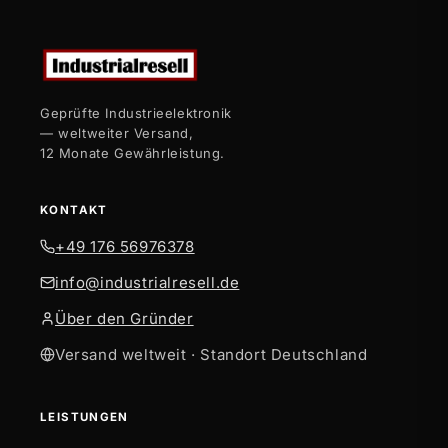
Geprüfte Industrieelektronik
— weltweiter Versand,
12 Monate Gewährleistung.
KONTAKT
+49 176 56976378
info@industrialresell.de
Über den Gründer
Versand weltweit · Standort Deutschland
LEISTUNGEN