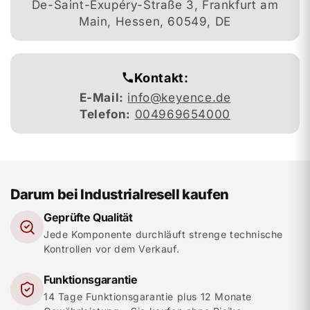
De-Saint-Exupéry-Straße 3, Frankfurt am
Main, Hessen, 60549, DE
Kontakt:
E-Mail:
info@keyence.de
Telefon:
004969654000
Darum bei Industrialresell kaufen
Geprüfte Qualität
Jede Komponente durchläuft strenge technische
Kontrollen vor dem Verkauf.
Funktionsgarantie
14 Tage Funktionsgarantie plus 12 Monate