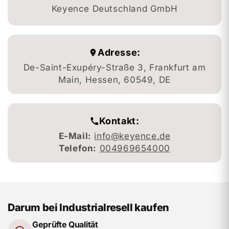
Keyence Deutschland GmbH
Adresse:
De-Saint-Exupéry-Straße 3, Frankfurt am
Main, Hessen, 60549, DE
Kontakt:
E-Mail:
info@keyence.de
Telefon:
004969654000
Darum bei Industrialresell kaufen
Geprüfte Qualität