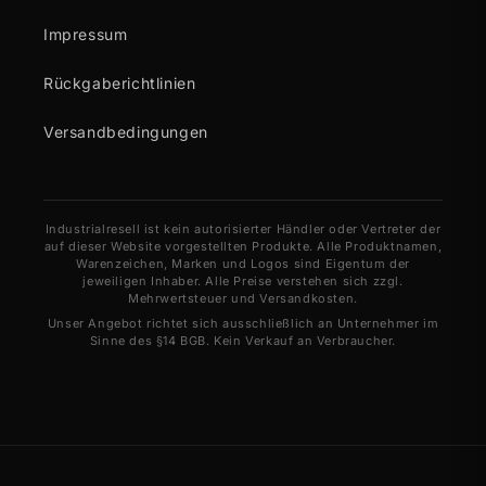
Impressum
Rückgaberichtlinien
Versandbedingungen
Industrialresell ist kein autorisierter Händler oder Vertreter der
auf dieser Website vorgestellten Produkte. Alle Produktnamen,
Warenzeichen, Marken und Logos sind Eigentum der
jeweiligen Inhaber. Alle Preise verstehen sich zzgl.
Mehrwertsteuer und Versandkosten.
Unser Angebot richtet sich ausschließlich an Unternehmer im
Sinne des §14 BGB. Kein Verkauf an Verbraucher.