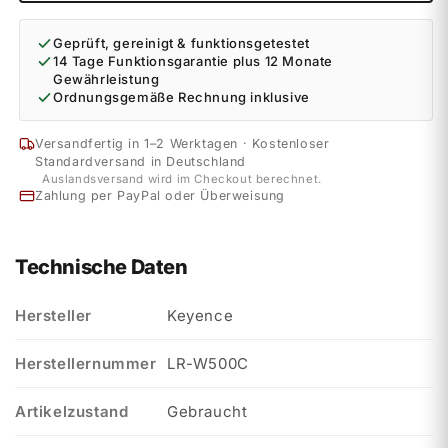
Geprüft, gereinigt & funktionsgetestet
14 Tage Funktionsgarantie plus 12 Monate
Gewährleistung
Ordnungsgemäße Rechnung inklusive
Versandfertig in 1–2 Werktagen · Kostenloser
Standardversand in Deutschland
Auslandsversand wird im Checkout berechnet.
Zahlung per PayPal oder Überweisung
Technische Daten
Hersteller
Keyence
Herstellernummer
LR-W500C
Artikelzustand
Gebraucht