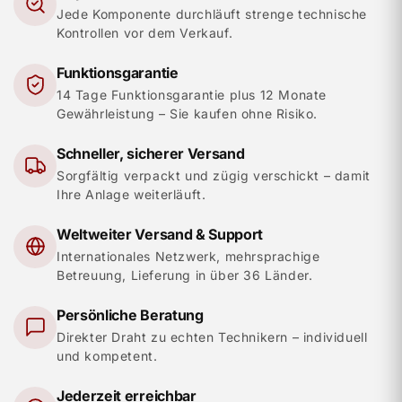
Jede Komponente durchläuft strenge technische
Kontrollen vor dem Verkauf.
Funktionsgarantie
14 Tage Funktionsgarantie plus 12 Monate
Gewährleistung – Sie kaufen ohne Risiko.
Schneller, sicherer Versand
Sorgfältig verpackt und zügig verschickt – damit
Ihre Anlage weiterläuft.
Weltweiter Versand & Support
Internationales Netzwerk, mehrsprachige
Betreuung, Lieferung in über 36 Länder.
Persönliche Beratung
Direkter Draht zu echten Technikern – individuell
und kompetent.
Jederzeit erreichbar