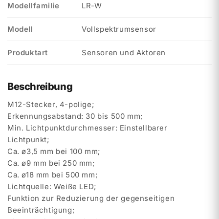
Modellfamilie
LR-W
Modell
Vollspektrumsensor
Produktart
Sensoren und Aktoren
Beschreibung
M12-Stecker, 4-polige;
Erkennungsabstand: 30 bis 500 mm;
Min. Lichtpunktdurchmesser: Einstellbarer
Lichtpunkt;
Ca. ø3,5 mm bei 100 mm;
Ca. ø9 mm bei 250 mm;
Ca. ø18 mm bei 500 mm;
Lichtquelle: Weiße LED;
Funktion zur Reduzierung der gegenseitigen
Beeinträchtigung;