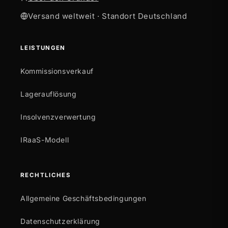
Versand weltweit · Standort Deutschland
LEISTUNGEN
Kommissionsverkauf
Lagerauflösung
Insolvenzverwertung
IRaaS-Modell
RECHTLICHES
Allgemeine Geschäftsbedingungen
Datenschutzerklärung