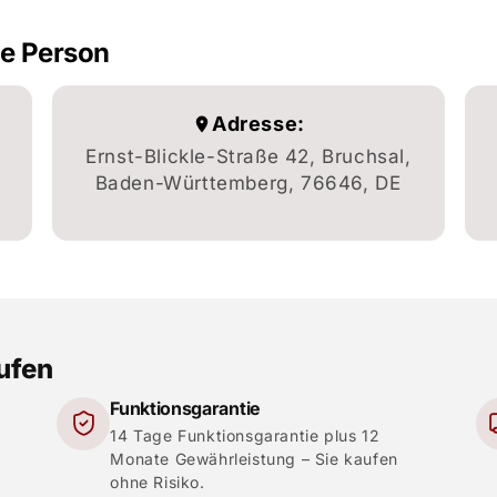
he Person
Adresse:
Ernst-Blickle-Straße 42, Bruchsal,
Baden-Württemberg, 76646, DE
aufen
Funktionsgarantie
14 Tage Funktionsgarantie plus 12
Monate Gewährleistung – Sie kaufen
ohne Risiko.