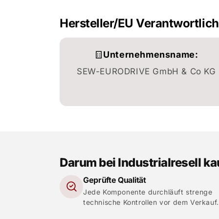
Hersteller/EU Verantwortlic
Unternehmensname:
SEW-EURODRIVE GmbH & Co KG
Darum bei Industrialresell k
Geprüfte Qualität
Jede Komponente durchläuft strenge
technische Kontrollen vor dem Verkauf.