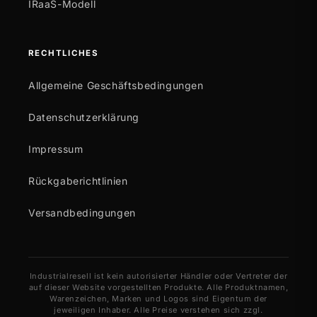
IRaaS-Modell
RECHTLICHES
Allgemeine Geschäftsbedingungen
Datenschutzerklärung
Impressum
Rückgaberichtlinien
Versandbedingungen
Industrialresell ist kein autorisierter Händler oder Vertreter der
auf dieser Website vorgestellten Produkte. Alle Produktnamen,
Warenzeichen, Marken und Logos sind Eigentum der
jeweiligen Inhaber. Alle Preise verstehen sich zzgl.