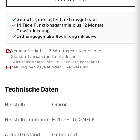
Geprüft, gereinigt & funktionsgetestet
14 Tage Funktionsgarantie plus 12 Monate
Gewährleistung
Ordnungsgemäße Rechnung inklusive
Versandfertig in 1–2 Werktagen · Kostenloser
Standardversand in Deutschland
Auslandsversand wird im Checkout berechnet.
Zahlung per PayPal oder Überweisung
Technische Daten
Hersteller
Omron
Herstellernummer
EJ1C-EDUC-NFLK
Artikelzustand
Gebraucht