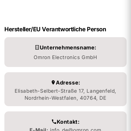
Hersteller/EU Verantwortliche Person
Unternehmensname:
Omron Electronics GmbH
Adresse:
Elisabeth-Selbert-Straße 17, Langenfeld,
Nordrhein-Westfalen, 40764, DE
Kontakt:
E-Mail:
info_de@omron.com