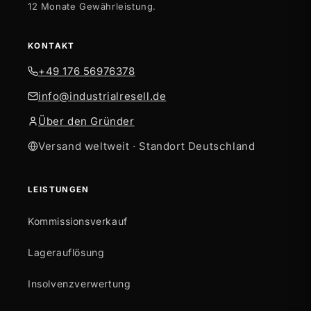
12 Monate Gewährleistung.
KONTAKT
+49 176 56976378
info@industrialresell.de
Über den Gründer
Versand weltweit · Standort Deutschland
LEISTUNGEN
Kommissionsverkauf
Lagerauflösung
Insolvenzverwertung