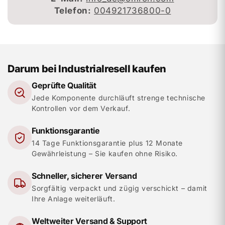
Telefon:
004921736800-0
Darum bei Industrialresell kaufen
Geprüfte Qualität
Jede Komponente durchläuft strenge technische
Kontrollen vor dem Verkauf.
Funktionsgarantie
14 Tage Funktionsgarantie plus 12 Monate
Gewährleistung – Sie kaufen ohne Risiko.
Schneller, sicherer Versand
Sorgfältig verpackt und zügig verschickt – damit
Ihre Anlage weiterläuft.
Weltweiter Versand & Support