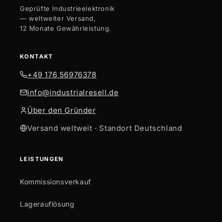
Geprüfte Industrieelektronik
— weltweiter Versand,
12 Monate Gewährleistung.
KONTAKT
+49 176 56976378
info@industrialresell.de
Über den Gründer
Versand weltweit · Standort Deutschland
LEISTUNGEN
Kommissionsverkauf
Lagerauflösung