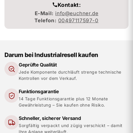
Kontakt:
E-Mail:
info@euchner.de
Telefon:
00497117597-0
Darum bei Industrialresell kaufen
Geprüfte Qualität
Jede Komponente durchläuft strenge technische
Kontrollen vor dem Verkauf.
Funktionsgarantie
14 Tage Funktionsgarantie plus 12 Monate
Gewährleistung – Sie kaufen ohne Risiko.
Schneller, sicherer Versand
Sorgfältig verpackt und zügig verschickt – damit
Ihre Anlage weiterläuft.