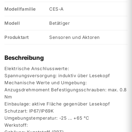
Modellfamilie
CES-A
Modell
Betätiger
Produktart
Sensoren und Aktoren
Beschreibung
Elektrische Anschlusswerte:
Spannungsversorgung: induktiv über Lesekopf
Mechanische Werte und Umgebung:
Anzugsdrehmoment Befestigungsschrauben: max. 0.8
Nm
Einbaulage: aktive Fläche gegenüber Lesekopf
Schutzart: IP67/IP69K
Umgebungstemperatur: -25 ... +65 °C
Werkstoff: