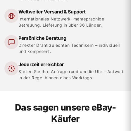
Weltweiter Versand & Support
Internationales Netzwerk, mehrsprachige
Betreuung, Lieferung in über 36 Länder.
Persönliche Beratung
Direkter Draht zu echten Technikern – individuell
und kompetent.
Jederzeit erreichbar
Stellen Sie Ihre Anfrage rund um die Uhr – Antwort
in der Regel binnen eines Werktags.
Das sagen unsere eBay-
Käufer