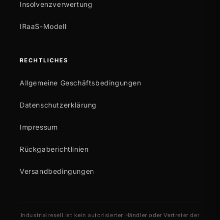
Insolvenzverwertung
IRaaS-Modell
RECHTLICHES
Allgemeine Geschäftsbedingungen
Datenschutzerklärung
Impressum
Rückgaberichtlinien
Versandbedingungen
Industrialresell ist kein autorisierter Händler oder Vertreter der