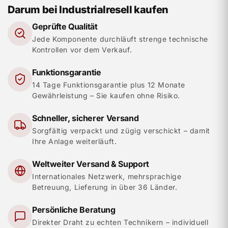
Darum bei Industrialresell kaufen
Geprüfte Qualität
Jede Komponente durchläuft strenge technische
Kontrollen vor dem Verkauf.
Funktionsgarantie
14 Tage Funktionsgarantie plus 12 Monate
Gewährleistung – Sie kaufen ohne Risiko.
Schneller, sicherer Versand
Sorgfältig verpackt und zügig verschickt – damit
Ihre Anlage weiterläuft.
Weltweiter Versand & Support
Internationales Netzwerk, mehrsprachige
Betreuung, Lieferung in über 36 Länder.
Persönliche Beratung
Direkter Draht zu echten Technikern – individuell