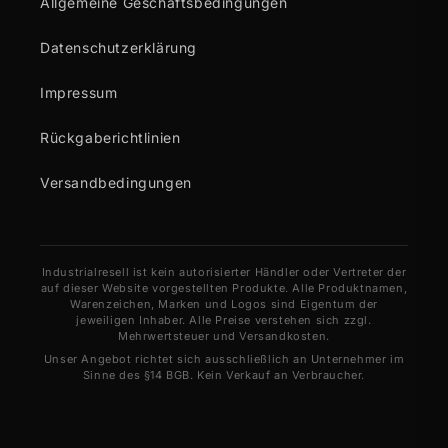
Allgemeine Geschäftsbedingungen
Datenschutzerklärung
Impressum
Rückgaberichtlinien
Versandbedingungen
Industrialresell ist kein autorisierter Händler oder Vertreter der
auf dieser Website vorgestellten Produkte. Alle Produktnamen,
Warenzeichen, Marken und Logos sind Eigentum der
jeweiligen Inhaber. Alle Preise verstehen sich zzgl.
Mehrwertsteuer und Versandkosten.
Unser Angebot richtet sich ausschließlich an Unternehmer im
Sinne des §14 BGB. Kein Verkauf an Verbraucher.