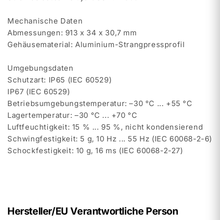
Mechanische Daten
Abmessungen: 913 x 34 x 30,7 mm
Gehäusematerial: Aluminium-Strangpressprofil
Umgebungsdaten
Schutzart: IP65 (IEC 60529)
IP67 (IEC 60529)
Betriebsumgebungstemperatur: –30 °C ... +55 °C
Lagertemperatur: –30 °C ... +70 °C
Luftfeuchtigkeit: 15 % ... 95 %, nicht kondensierend
Schwingfestigkeit: 5 g, 10 Hz ... 55 Hz (IEC 60068-2-6)
Schockfestigkeit: 10 g, 16 ms (IEC 60068-2-27)
Hersteller/EU Verantwortliche Person