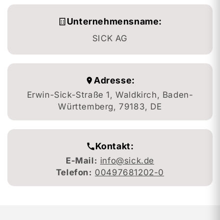
Unternehmensname:
SICK AG
Adresse:
Erwin-Sick-Straße 1, Waldkirch, Baden-
Württemberg, 79183, DE
Kontakt:
E-Mail:
info@sick.de
Telefon:
00497681202-0