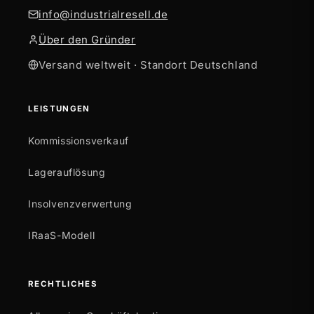
info@industrialresell.de
Über den Gründer
Versand weltweit · Standort Deutschland
LEISTUNGEN
Kommissionsverkauf
Lagerauflösung
Insolvenzverwertung
IRaaS-Modell
RECHTLICHES