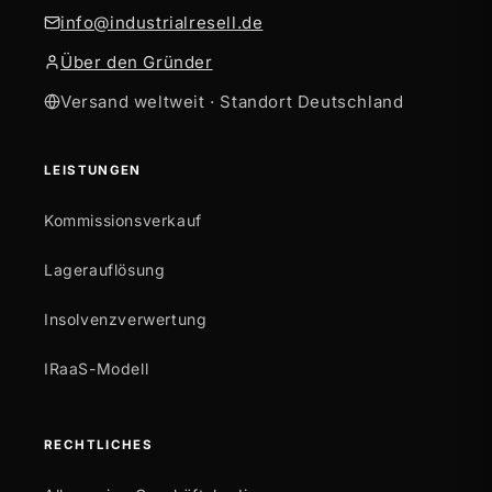
info@industrialresell.de
Über den Gründer
Versand weltweit · Standort Deutschland
LEISTUNGEN
Kommissionsverkauf
Lagerauflösung
Insolvenzverwertung
IRaaS-Modell
RECHTLICHES