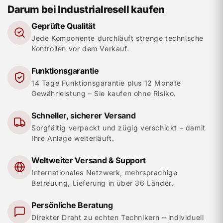
Darum bei Industrialresell kaufen
Geprüfte Qualität
Jede Komponente durchläuft strenge technische
Kontrollen vor dem Verkauf.
Funktionsgarantie
14 Tage Funktionsgarantie plus 12 Monate
Gewährleistung – Sie kaufen ohne Risiko.
Schneller, sicherer Versand
Sorgfältig verpackt und zügig verschickt – damit
Ihre Anlage weiterläuft.
Weltweiter Versand & Support
Internationales Netzwerk, mehrsprachige
Betreuung, Lieferung in über 36 Länder.
Persönliche Beratung
Direkter Draht zu echten Technikern – individuell