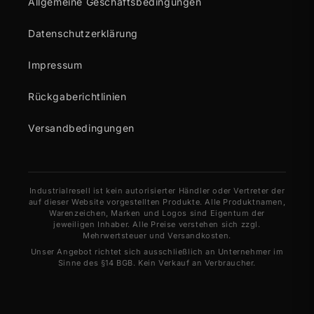
Allgemeine Geschäftsbedingungen
Datenschutzerklärung
Impressum
Rückgaberichtlinien
Versandbedingungen
Industrialresell ist kein autorisierter Händler oder Vertreter der
auf dieser Website vorgestellten Produkte. Alle Produktnamen,
Warenzeichen, Marken und Logos sind Eigentum der
jeweiligen Inhaber. Alle Preise verstehen sich zzgl.
Mehrwertsteuer und Versandkosten.
Unser Angebot richtet sich ausschließlich an Unternehmer im
Sinne des §14 BGB. Kein Verkauf an Verbraucher.