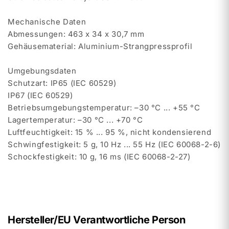
Mechanische Daten
Abmessungen: 463 x 34 x 30,7 mm
Gehäusematerial: Aluminium-Strangpressprofil
Umgebungsdaten
Schutzart: IP65 (IEC 60529)
IP67 (IEC 60529)
Betriebsumgebungstemperatur: –30 °C ... +55 °C
Lagertemperatur: –30 °C ... +70 °C
Luftfeuchtigkeit: 15 % ... 95 %, nicht kondensierend
Schwingfestigkeit: 5 g, 10 Hz ... 55 Hz (IEC 60068-2-6)
Schockfestigkeit: 10 g, 16 ms (IEC 60068-2-27)
Hersteller/EU Verantwortliche Person