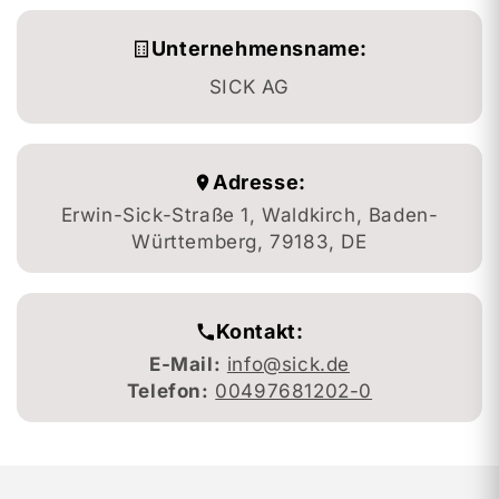
Unternehmensname:
SICK AG
Adresse:
Erwin-Sick-Straße 1, Waldkirch, Baden-
Württemberg, 79183, DE
Kontakt:
E-Mail:
info@sick.de
Telefon:
00497681202-0