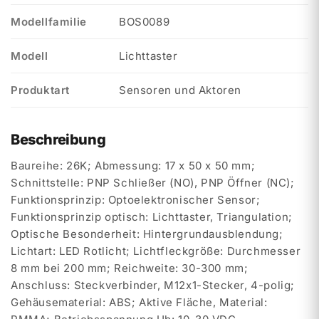
Modellfamilie
BOS0089
Modell
Lichttaster
Produktart
Sensoren und Aktoren
Beschreibung
Baureihe: 26K; Abmessung: 17 x 50 x 50 mm;
Schnittstelle: PNP Schließer (NO), PNP Öffner (NC);
Funktionsprinzip: Optoelektronischer Sensor;
Funktionsprinzip optisch: Lichttaster, Triangulation;
Optische Besonderheit: Hintergrundausblendung;
Lichtart: LED Rotlicht; Lichtfleckgröße: Durchmesser
8 mm bei 200 mm; Reichweite: 30-300 mm;
Anschluss: Steckverbinder, M12x1-Stecker, 4-polig;
Gehäusematerial: ABS; Aktive Fläche, Material: