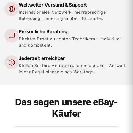
Weltweiter Versand & Support
Internationales Netzwerk, mehrsprachige
Betreuung, Lieferung in über 36 Länder.
Persönliche Beratung
Direkter Draht zu echten Technikern – individuell
und kompetent.
Jederzeit erreichbar
Stellen Sie Ihre Anfrage rund um die Uhr – Antwort
in der Regel binnen eines Werktags.
Das sagen unsere eBay-
Käufer