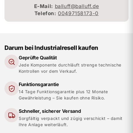
E-Mail:
balluff@balluff.de
Telefon:
00497158173-0
Darum bei Industrialresell kaufen
Geprüfte Qualität
Jede Komponente durchläuft strenge technische
Kontrollen vor dem Verkauf.
Funktionsgarantie
14 Tage Funktionsgarantie plus 12 Monate
Gewährleistung – Sie kaufen ohne Risiko.
Schneller, sicherer Versand
Sorgfältig verpackt und zügig verschickt – damit
Ihre Anlage weiterläuft.