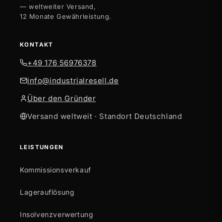
— weltweiter Versand,
12 Monate Gewährleistung.
KONTAKT
+49 176 56976378
info@industrialresell.de
Über den Gründer
Versand weltweit · Standort Deutschland
LEISTUNGEN
Kommissionsverkauf
Lagerauflösung
Insolvenzverwertung