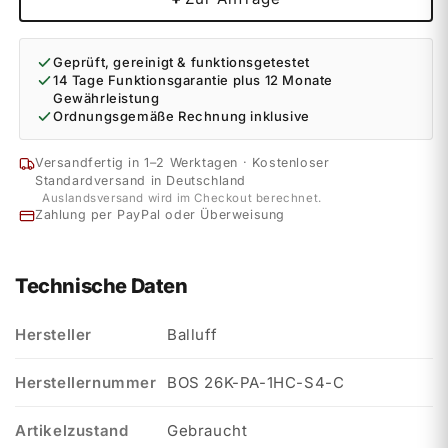
Geprüft, gereinigt & funktionsgetestet
14 Tage Funktionsgarantie plus 12 Monate
Gewährleistung
Ordnungsgemäße Rechnung inklusive
Versandfertig in 1–2 Werktagen · Kostenloser
Standardversand in Deutschland
Auslandsversand wird im Checkout berechnet.
Zahlung per PayPal oder Überweisung
Technische Daten
Hersteller
Balluff
Herstellernummer
BOS 26K-PA-1HC-S4-C
Artikelzustand
Gebraucht