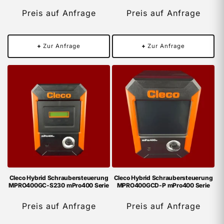
Preis auf Anfrage
Preis auf Anfrage
+
Zur Anfrage
+
Zur Anfrage
Cleco Hybrid Schraubersteuerung
Cleco Hybrid Schraubersteuerung
MPRO400GC-S230 mPro400 Serie
MPRO400GCD-P mPro400 Serie
Preis auf Anfrage
Preis auf Anfrage