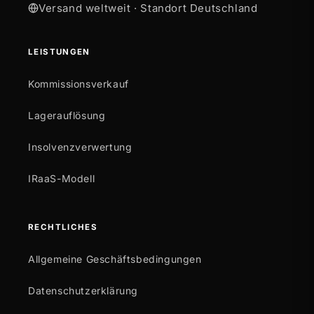
Versand weltweit · Standort Deutschland
LEISTUNGEN
Kommissionsverkauf
Lagerauflösung
Insolvenzverwertung
IRaaS-Modell
RECHTLICHES
Allgemeine Geschäftsbedingungen
Datenschutzerklärung