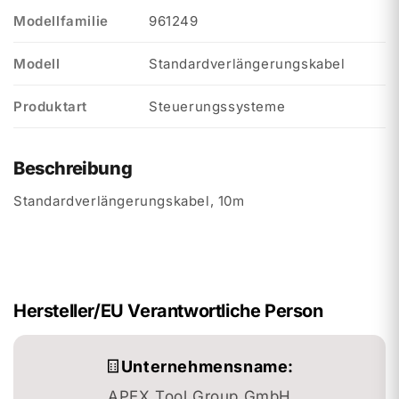
Modellfamilie
961249
Modell
Standardverlängerungskabel
Produktart
Steuerungssysteme
Beschreibung
Standardverlängerungskabel, 10m
Hersteller/EU Verantwortliche Person
Unternehmensname:
APEX Tool Group GmbH