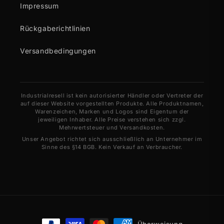
Impressum
Rückgaberichtlinien
Versandbedingungen
Industrialresell ist kein autorisierter Händler oder Vertreter der
auf dieser Website vorgestellten Produkte. Alle Produktnamen,
Warenzeichen, Marken und Logos sind Eigentum der
jeweiligen Inhaber. Alle Preise verstehen sich zzgl.
Mehrwertsteuer und Versandkosten.
Unser Angebot richtet sich ausschließlich an Unternehmer im
Sinne des §14 BGB. Kein Verkauf an Verbraucher.
Zahlungsmethoden
Überweisung