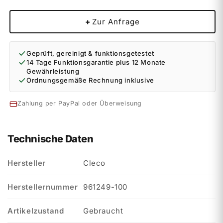
+
Zur Anfrage
Geprüft, gereinigt & funktionsgetestet
14 Tage Funktionsgarantie plus 12 Monate
Gewährleistung
Ordnungsgemäße Rechnung inklusive
Zahlung per PayPal oder Überweisung
Technische Daten
Hersteller
Cleco
Herstellernummer
961249-100
Artikelzustand
Gebraucht