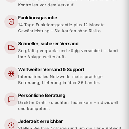
Kontrollen vor dem Verkauf.
Funktionsgarantie
14 Tage Funktionsgarantie plus 12 Monate
Gewährleistung – Sie kaufen ohne Risiko.
Schneller, sicherer Versand
Sorgfältig verpackt und zügig verschickt – damit
Ihre Anlage weiterläuft.
Weltweiter Versand & Support
Internationales Netzwerk, mehrsprachige
Betreuung, Lieferung in über 36 Länder.
Persönliche Beratung
Direkter Draht zu echten Technikern – individuell
und kompetent.
Jederzeit erreichbar
Stellen Sie Ihre Anfrage rund um die Uhr – Antwort