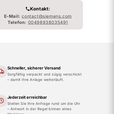
Kontakt:
E-Mail:
contact@siemens.com
Telefon:
00498938035491
Schneller, sicherer Versand
Sorgfältig verpackt und zügig verschickt
– damit Ihre Anlage weiterläuft.
Jederzeit erreichbar
Stellen Sie Ihre Anfrage rund um die Uhr
– Antwort in der Regel binnen eines