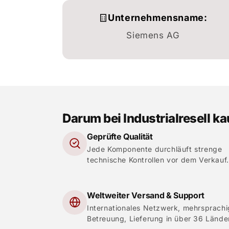
Unternehmensname:
Siemens AG
Darum bei Industrialresell k
Geprüfte Qualität
Jede Komponente durchläuft strenge
technische Kontrollen vor dem Verkauf.
Weltweiter Versand & Support
Internationales Netzwerk, mehrsprach
Betreuung, Lieferung in über 36 Lände