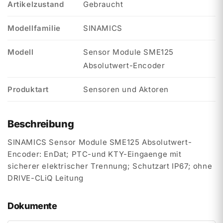
Artikelzustand
Gebraucht
Modellfamilie
SINAMICS
Modell
Sensor Module SME125
Absolutwert-Encoder
Produktart
Sensoren und Aktoren
Beschreibung
SINAMICS Sensor Module SME125 Absolutwert-
Encoder: EnDat; PTC-und KTY-Eingaenge mit
sicherer elektrischer Trennung; Schutzart IP67; ohne
DRIVE-CLiQ Leitung
Dokumente