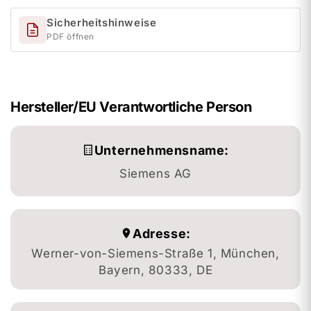
Sicherheitshinweise
PDF öffnen
Hersteller/EU Verantwortliche Person
Unternehmensname:
Siemens AG
Adresse:
Werner-von-Siemens-Straße 1, München,
Bayern, 80333, DE