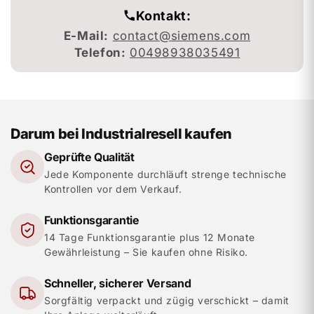
Kontakt:
E-Mail:
contact@siemens.com
Telefon:
00498938035491
Darum bei Industrialresell kaufen
Geprüfte Qualität
Jede Komponente durchläuft strenge technische
Kontrollen vor dem Verkauf.
Funktionsgarantie
14 Tage Funktionsgarantie plus 12 Monate
Gewährleistung – Sie kaufen ohne Risiko.
Schneller, sicherer Versand
Sorgfältig verpackt und zügig verschickt – damit