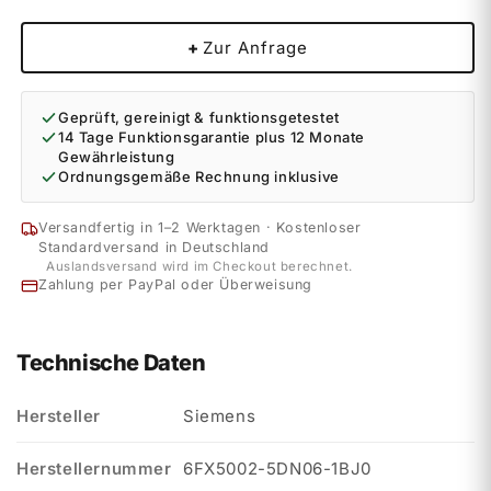
+
Zur Anfrage
Geprüft, gereinigt & funktionsgetestet
14 Tage Funktionsgarantie plus 12 Monate
Gewährleistung
Ordnungsgemäße Rechnung inklusive
Versandfertig in 1–2 Werktagen · Kostenloser
Standardversand in Deutschland
Auslandsversand wird im Checkout berechnet.
Zahlung per PayPal oder Überweisung
Technische Daten
Hersteller
Siemens
Herstellernummer
6FX5002-5DN06-1BJ0