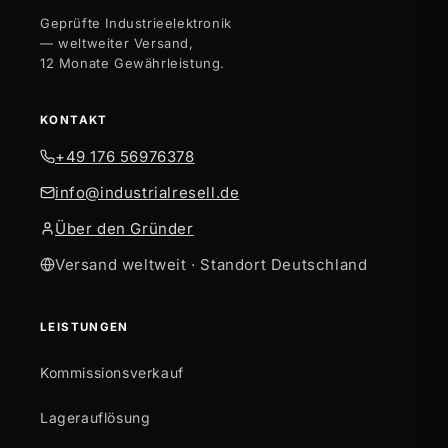
Geprüfte Industrieelektronik
— weltweiter Versand,
12 Monate Gewährleistung.
KONTAKT
+49 176 56976378
info@industrialresell.de
Über den Gründer
Versand weltweit · Standort Deutschland
LEISTUNGEN
Kommissionsverkauf
Lagerauflösung