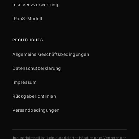
Insolvenzverwertung
IRaaS-Modell
RECHTLICHES
Allgemeine Geschäftsbedingungen
Datenschutzerklärung
Impressum
Rückgaberichtlinien
Versandbedingungen
Industrialresell ist kein autorisierter Händler oder Vertreter der