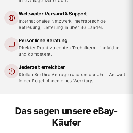
Ihre Anlage weiterläuft.
Weltweiter Versand & Support
Internationales Netzwerk, mehrsprachige
Betreuung, Lieferung in über 36 Länder.
Persönliche Beratung
Direkter Draht zu echten Technikern – individuell
und kompetent.
Jederzeit erreichbar
Stellen Sie Ihre Anfrage rund um die Uhr – Antwort
in der Regel binnen eines Werktags.
Das sagen unsere eBay-
Käufer