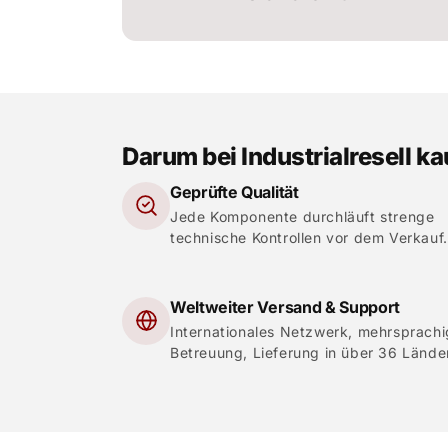
Darum bei Industrialresell k
Geprüfte Qualität
Jede Komponente durchläuft strenge
technische Kontrollen vor dem Verkauf.
Weltweiter Versand & Support
Internationales Netzwerk, mehrsprach
Betreuung, Lieferung in über 36 Lände