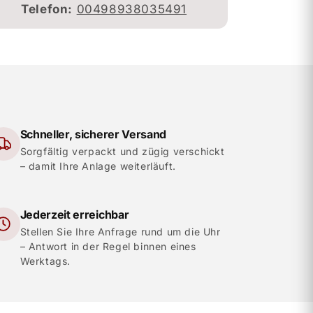
Telefon:
00498938035491
Schneller, sicherer Versand
Sorgfältig verpackt und zügig verschickt
– damit Ihre Anlage weiterläuft.
Jederzeit erreichbar
Stellen Sie Ihre Anfrage rund um die Uhr
– Antwort in der Regel binnen eines
Werktags.