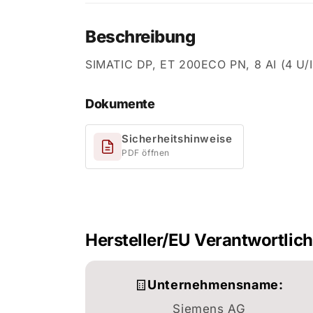
Beschreibung
SIMATIC DP, ET 200ECO PN, 8 AI (4 U/I
Dokumente
Sicherheitshinweise
PDF öffnen
Hersteller/EU Verantwortlic
Unternehmensname:
Siemens AG