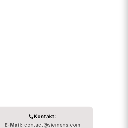
Kontakt:
E-Mail:
contact@siemens.com