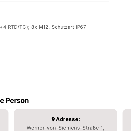
+4 RTD/TC); 8x M12, Schutzart IP67
he Person
Adresse:
Werner-von-Siemens-Straße 1,