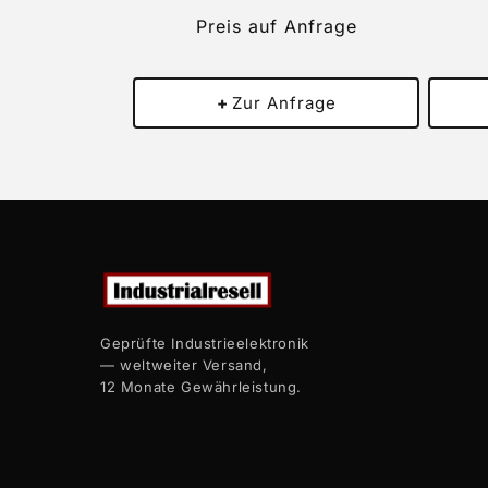
Preis auf Anfrage
+
Zur Anfrage
Geprüfte Industrieelektronik
— weltweiter Versand,
12 Monate Gewährleistung.