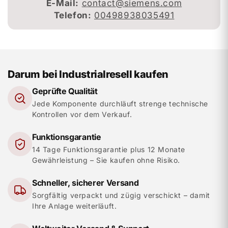
E-Mail:
contact@siemens.com
Telefon:
00498938035491
Darum bei Industrialresell kaufen
Geprüfte Qualität
Jede Komponente durchläuft strenge technische
Kontrollen vor dem Verkauf.
Funktionsgarantie
14 Tage Funktionsgarantie plus 12 Monate
Gewährleistung – Sie kaufen ohne Risiko.
Schneller, sicherer Versand
Sorgfältig verpackt und zügig verschickt – damit
Ihre Anlage weiterläuft.