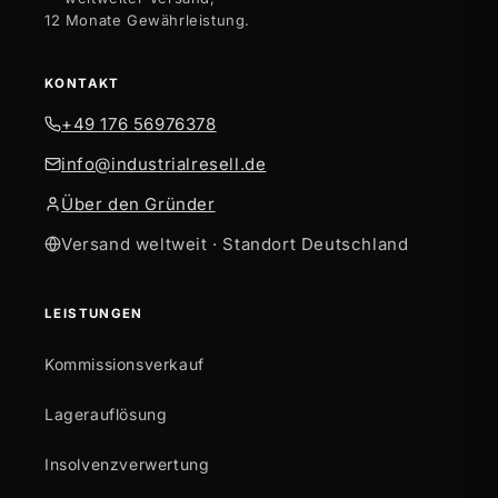
12 Monate Gewährleistung.
KONTAKT
+49 176 56976378
info@industrialresell.de
Über den Gründer
Versand weltweit · Standort Deutschland
LEISTUNGEN
Kommissionsverkauf
Lagerauflösung
Insolvenzverwertung