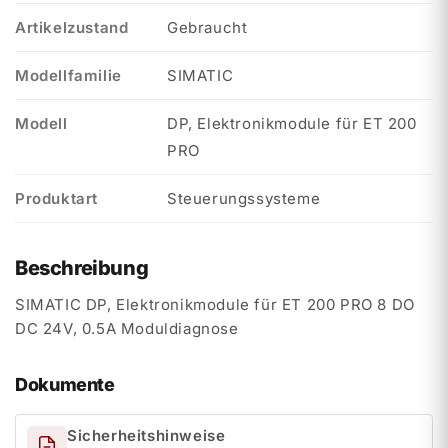
Artikelzustand
Gebraucht
Modellfamilie
SIMATIC
Modell
DP, Elektronikmodule für ET 200
PRO
Produktart
Steuerungssysteme
Beschreibung
SIMATIC DP, Elektronikmodule für ET 200 PRO 8 DO
DC 24V, 0.5A Moduldiagnose
Dokumente
Sicherheitshinweise