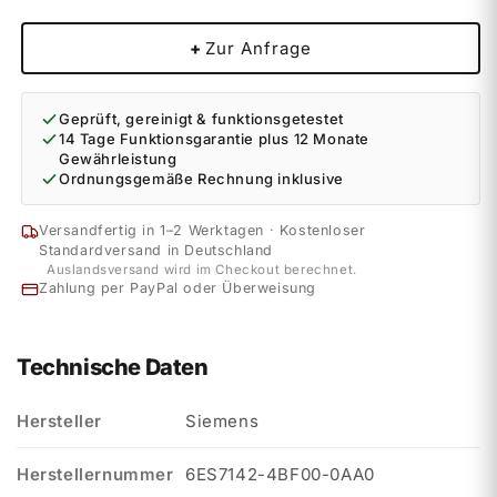
+
Zur Anfrage
Geprüft, gereinigt & funktionsgetestet
14 Tage Funktionsgarantie plus 12 Monate
Gewährleistung
Ordnungsgemäße Rechnung inklusive
Versandfertig in 1–2 Werktagen · Kostenloser
Standardversand in Deutschland
Auslandsversand wird im Checkout berechnet.
Zahlung per PayPal oder Überweisung
Technische Daten
Hersteller
Siemens
Herstellernummer
6ES7142-4BF00-0AA0