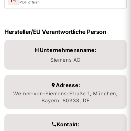
PDF öffnen
Hersteller/EU Verantwortliche Person
Unternehmensname:
Siemens AG
Adresse:
Werner-von-Siemens-Straße 1, München,
Bayern, 80333, DE
Kontakt: