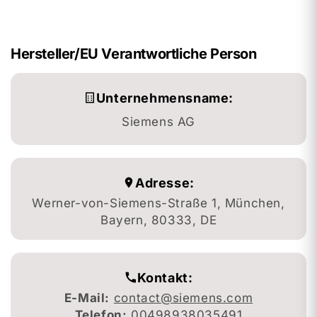
Hersteller/EU Verantwortliche Person
Unternehmensname:
Siemens AG
Adresse:
Werner-von-Siemens-Straße 1, München,
Bayern, 80333, DE
Kontakt:
E-Mail:
contact@siemens.com
Telefon:
00498938035491