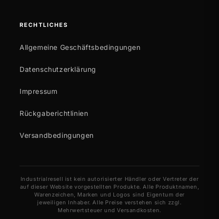
RECHTLICHES
Allgemeine Geschäftsbedingungen
Datenschutzerklärung
Impressum
Rückgaberichtlinien
Versandbedingungen
Industrialresell ist kein autorisierter Händler oder Vertreter der
auf dieser Website vorgestellten Produkte. Alle Produktnamen,
Warenzeichen, Marken und Logos sind Eigentum der
jeweiligen Inhaber. Alle Preise verstehen sich zzgl.
Mehrwertsteuer und Versandkosten.