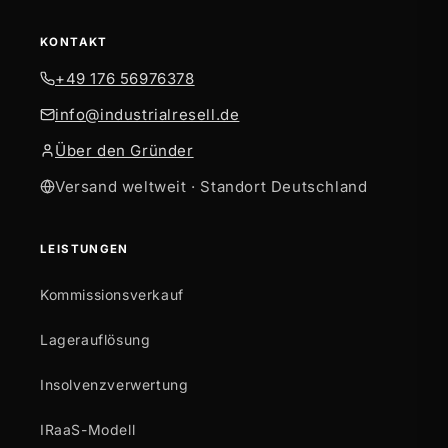
KONTAKT
+49 176 56976378
info@industrialresell.de
Über den Gründer
Versand weltweit · Standort Deutschland
LEISTUNGEN
Kommissionsverkauf
Lagerauflösung
Insolvenzverwertung
IRaaS-Modell