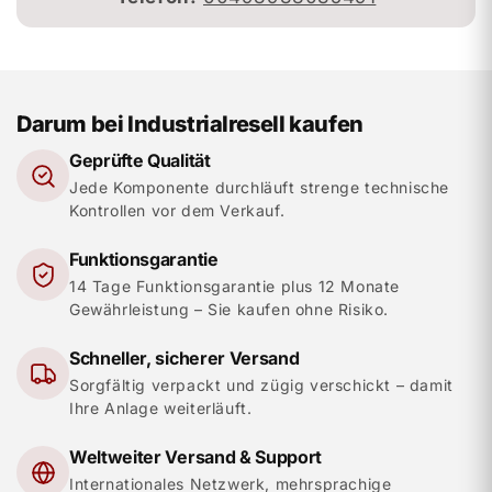
Darum bei Industrialresell kaufen
Geprüfte Qualität
Jede Komponente durchläuft strenge technische
Kontrollen vor dem Verkauf.
Funktionsgarantie
14 Tage Funktionsgarantie plus 12 Monate
Gewährleistung – Sie kaufen ohne Risiko.
Schneller, sicherer Versand
Sorgfältig verpackt und zügig verschickt – damit
Ihre Anlage weiterläuft.
Weltweiter Versand & Support
Internationales Netzwerk, mehrsprachige