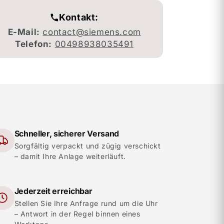
Kontakt:
E-Mail:
contact@siemens.com
Telefon:
00498938035491
Schneller, sicherer Versand
Sorgfältig verpackt und zügig verschickt
– damit Ihre Anlage weiterläuft.
Jederzeit erreichbar
Stellen Sie Ihre Anfrage rund um die Uhr
– Antwort in der Regel binnen eines