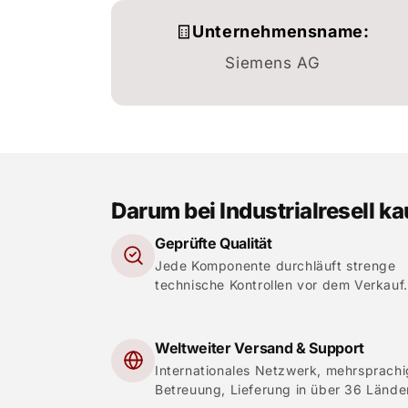
Unternehmensname:
Siemens AG
Darum bei Industrialresell k
Geprüfte Qualität
Jede Komponente durchläuft strenge
technische Kontrollen vor dem Verkauf.
Weltweiter Versand & Support
Internationales Netzwerk, mehrsprach
Betreuung, Lieferung in über 36 Lände