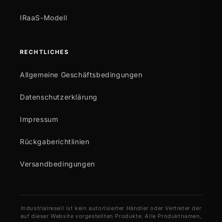
IRaaS-Modell
RECHTLICHES
Allgemeine Geschäftsbedingungen
Datenschutzerklärung
Impressum
Rückgaberichtlinien
Versandbedingungen
Industrialresell ist kein autorisierter Händler oder Vertreter der
auf dieser Website vorgestellten Produkte. Alle Produktnamen,