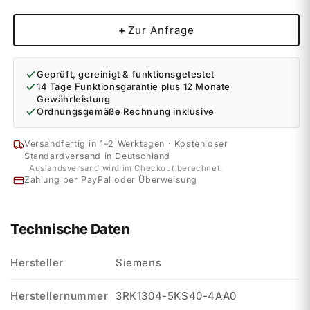
+
Zur Anfrage
Geprüft, gereinigt & funktionsgetestet
14 Tage Funktionsgarantie plus 12 Monate
Gewährleistung
Ordnungsgemäße Rechnung inklusive
Versandfertig in 1–2 Werktagen · Kostenloser
Standardversand in Deutschland
Auslandsversand wird im Checkout berechnet.
Zahlung per PayPal oder Überweisung
Technische Daten
Hersteller
Siemens
Herstellernummer
3RK1304-5KS40-4AA0