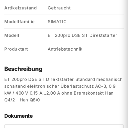
Artikelzustand
Gebraucht
Modellfamilie
SIMATIC
Modell
ET 200pro DSE ST Direktstarter
Produktart
Antriebstechnik
Beschreibung
ET 200pro DSE ST Direktstarter Standard mechanisch
schaltend elektronischer Überlastschutz AC-3, 0,9
kW / 400 V 0,15 A...2,00 A ohne Bremskontakt Han
Q4/2 - Han Q8/0
Dokumente