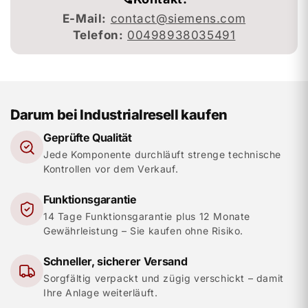
E-Mail:
contact@siemens.com
Telefon:
00498938035491
Darum bei Industrialresell kaufen
Geprüfte Qualität
Jede Komponente durchläuft strenge technische
Kontrollen vor dem Verkauf.
Funktionsgarantie
14 Tage Funktionsgarantie plus 12 Monate
Gewährleistung – Sie kaufen ohne Risiko.
Schneller, sicherer Versand
Sorgfältig verpackt und zügig verschickt – damit
Ihre Anlage weiterläuft.