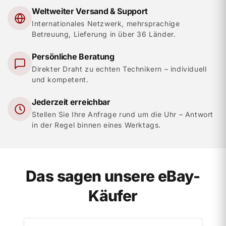
Weltweiter Versand & Support
Internationales Netzwerk, mehrsprachige
Betreuung, Lieferung in über 36 Länder.
Persönliche Beratung
Direkter Draht zu echten Technikern – individuell
und kompetent.
Jederzeit erreichbar
Stellen Sie Ihre Anfrage rund um die Uhr – Antwort
in der Regel binnen eines Werktags.
Das sagen unsere eBay-
Käufer