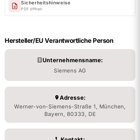
Sicherheitshinweise
PDF öffnen
Hersteller/EU Verantwortliche Person
Unternehmensname:
Siemens AG
Adresse:
Werner-von-Siemens-Straße 1, München,
Bayern, 80333, DE
Kontakt: