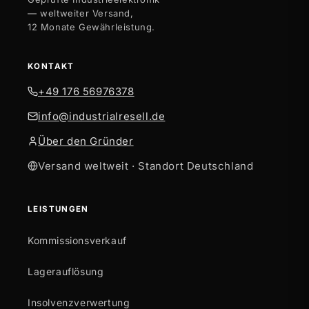
— weltweiter Versand,
12 Monate Gewährleistung.
KONTAKT
+49 176 56976378
info@industrialresell.de
Über den Gründer
Versand weltweit · Standort Deutschland
LEISTUNGEN
Kommissionsverkauf
Lagerauflösung
Insolvenzverwertung