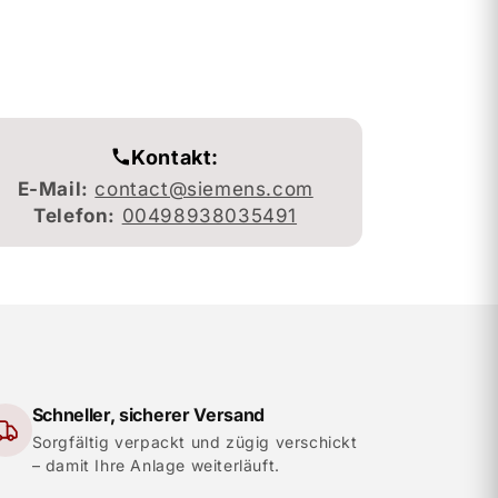
Kontakt:
E-Mail:
contact@siemens.com
Telefon:
00498938035491
Schneller, sicherer Versand
Sorgfältig verpackt und zügig verschickt
– damit Ihre Anlage weiterläuft.