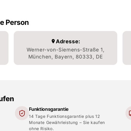
he Person
Adresse:
Werner-von-Siemens-Straße 1,
München, Bayern, 80333, DE
aufen
Funktionsgarantie
14 Tage Funktionsgarantie plus 12
Monate Gewährleistung – Sie kaufen
ohne Risiko.