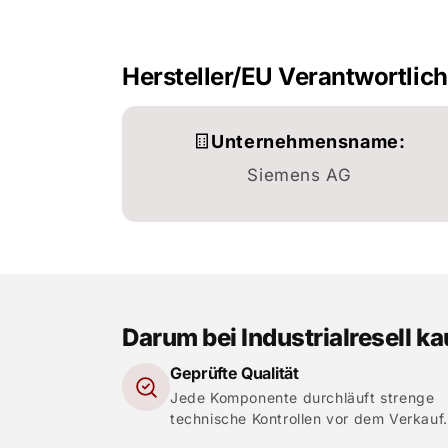
Hersteller/EU Verantwortlic
Unternehmensname:
Siemens AG
Darum bei Industrialresell k
Geprüfte Qualität
Jede Komponente durchläuft strenge
technische Kontrollen vor dem Verkauf.