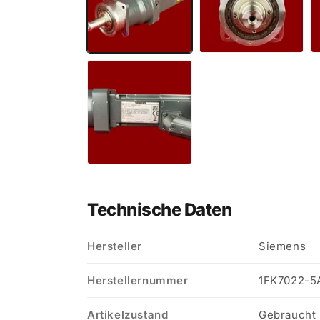
Technische Daten
Hersteller
Siemens
Herstellernummer
1FK7022-5
Artikelzustand
Gebraucht